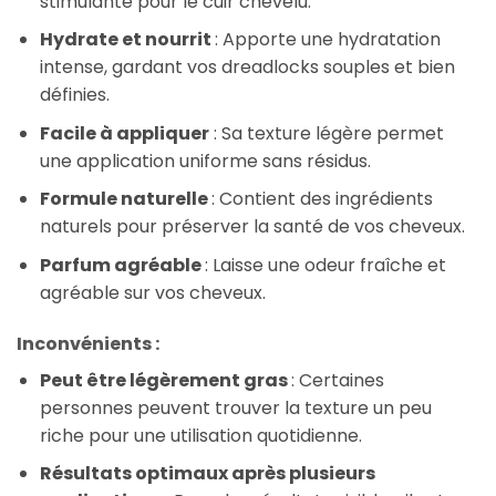
stimulante pour le cuir chevelu.
Hydrate et nourrit
: Apporte une hydratation
intense, gardant vos dreadlocks souples et bien
définies.
Facile à appliquer
: Sa texture légère permet
une application uniforme sans résidus.
Formule naturelle
: Contient des ingrédients
naturels pour préserver la santé de vos cheveux.
Parfum agréable
: Laisse une odeur fraîche et
agréable sur vos cheveux.
Inconvénients :
Peut être légèrement gras
: Certaines
personnes peuvent trouver la texture un peu
riche pour une utilisation quotidienne.
Résultats optimaux après plusieurs