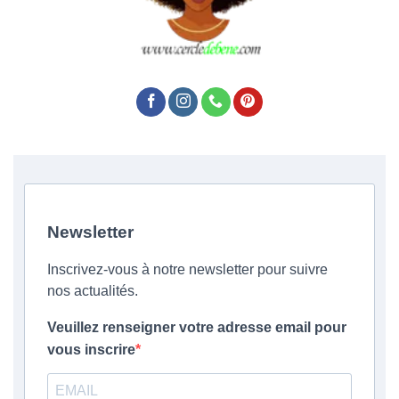
Newsletter
Inscrivez-vous à notre newsletter pour suivre
nos actualités.
Veuillez renseigner votre adresse email pour
vous inscrire