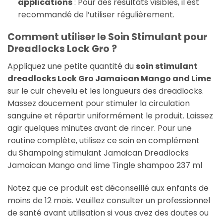
applications
: Pour des résultats visibles, il est
recommandé de l’utiliser régulièrement.
Comment utiliser le Soin Stimulant pour
Dreadlocks Lock Gro ?
Appliquez une petite quantité du
soin stimulant
dreadlocks Lock Gro Jamaican Mango and Lime
sur le cuir chevelu et les longueurs des dreadlocks.
Massez doucement pour stimuler la circulation
sanguine et répartir uniformément le produit. Laissez
agir quelques minutes avant de rincer. Pour une
routine complète, utilisez ce soin en complément
du Shampoing stimulant Jamaican Dreadlocks
Jamaican Mango and lime Tingle shampoo 237 ml
Notez que ce produit est déconseillé aux enfants de
moins de 12 mois. Veuillez consulter un professionnel
de santé avant utilisation si vous avez des doutes ou