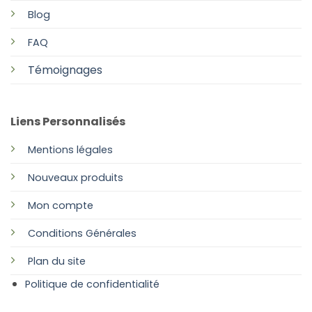
Blog
FAQ
Témoignages
Liens Personnalisés
Mentions légales
Nouveaux produits
Mon compte
Conditions Générales
Plan
du site
Politique de confidentialité