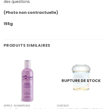
des questions.
(Photo non contractuelle)
155g
PRODUITS SIMILAIRES
RUPTURE DE STOCK
APRÈS-SHAMPOING
CHEVEUX