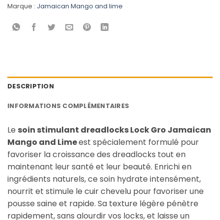
Marque :
Jamaican Mango and lime
DESCRIPTION
INFORMATIONS COMPLÉMENTAIRES
Le
soin stimulant dreadlocks Lock Gro Jamaican
Mango and Lime
est spécialement formulé pour
favoriser la croissance des dreadlocks tout en
maintenant leur santé et leur beauté. Enrichi en
ingrédients naturels, ce soin hydrate intensément,
nourrit et stimule le cuir chevelu pour favoriser une
pousse saine et rapide. Sa texture légère pénètre
rapidement, sans alourdir vos locks, et laisse un