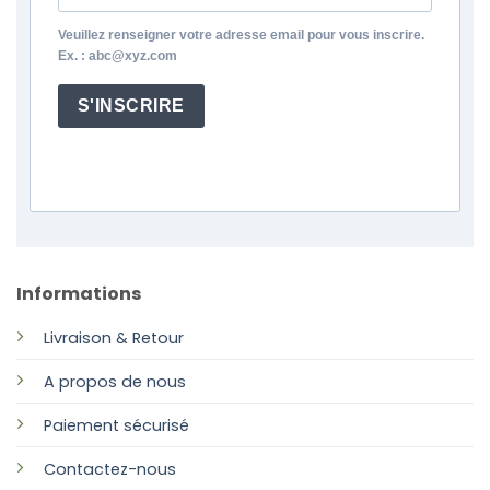
Veuillez renseigner votre adresse email pour vous inscrire.
Ex. : abc@xyz.com
S'INSCRIRE
Informations
Livraison & Retour
A propos de nous
Paiement sécurisé
Contactez-nous