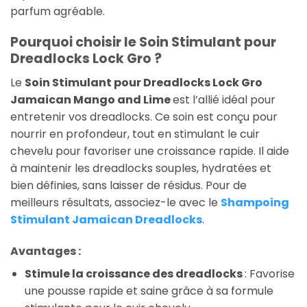
parfum agréable.
Pourquoi choisir le Soin Stimulant pour
Dreadlocks Lock Gro ?
Le
Soin Stimulant pour Dreadlocks Lock Gro
Jamaican Mango and Lime
est l’allié idéal pour
entretenir vos dreadlocks. Ce soin est conçu pour
nourrir en profondeur, tout en stimulant le cuir
chevelu pour favoriser une croissance rapide. Il aide
à maintenir les dreadlocks souples, hydratées et
bien définies, sans laisser de résidus. Pour de
meilleurs résultats, associez-le avec le
Shampoing
Stimulant Jamaican Dreadlocks
.
Avantages :
Stimule la croissance des dreadlocks
: Favorise
une pousse rapide et saine grâce à sa formule