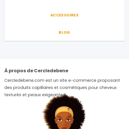
ACCESSOIRES
BLOG
À propos de Cercledebene
Cercledebene.com est un site e-commerce proposant
des produits capillaires et cosmétiques pour cheveux
texturés et peaux exigeantes.