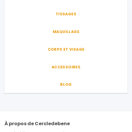
TISSAGES
MAQUILLAGE
CORPS ET VISAGE
ACCESSOIRES
BLOG
À propos de Cercledebene