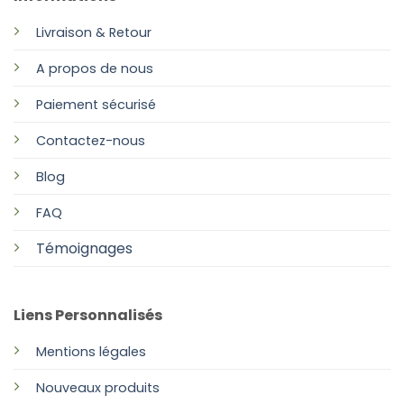
Livraison & Retour
A propos de nous
Paiement sécurisé
Contactez-nous
Blog
FAQ
Témoignages
Liens Personnalisés
Mentions légales
Nouveaux produits