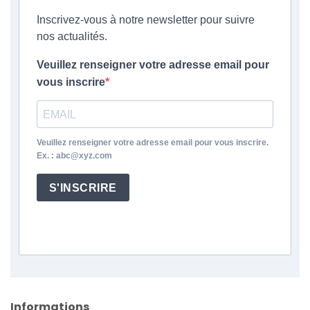
Inscrivez-vous à notre newsletter pour suivre
nos actualités.
Veuillez renseigner votre adresse email pour
vous inscrire
Veuillez renseigner votre adresse email pour vous inscrire.
Ex. : abc@xyz.com
S'INSCRIRE
Informations