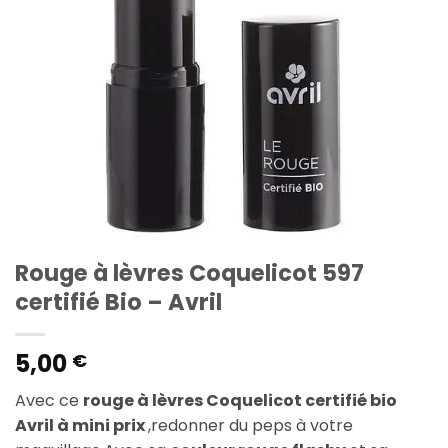
Rouge à lèvres Coquelicot 597
certifié Bio – Avril
5,00
€
Avec ce
rouge à lèvres Coquelicot certifié bio
Avril à mini prix
,redonner du peps à votre