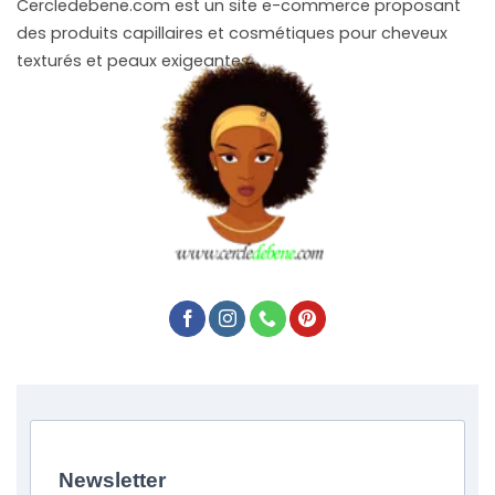
Cercledebene.com est un site e-commerce proposant
des produits capillaires et cosmétiques pour cheveux
texturés et peaux exigeantes.
Newsletter