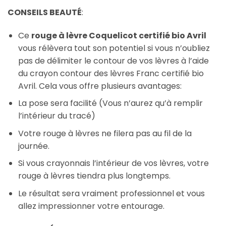
CONSEILS BEAUTÉ
:
Ce
rouge à lèvre Coquelicot certifié bio Avril
vous rélèvera tout son potentiel si vous n’oubliez
pas de délimiter le contour de vos lèvres à l’aide
du crayon contour des lèvres Franc certifié bio
Avril. Cela vous offre plusieurs avantages:
La pose sera facilité (Vous n’aurez qu’à remplir
l’intérieur du tracé)
Votre rouge à lèvres ne filera pas au fil de la
journée.
Si vous crayonnais l’intérieur de vos lèvres, votre
rouge à lèvres tiendra plus longtemps.
Le résultat sera vraiment professionnel et vous
allez impressionner votre entourage.