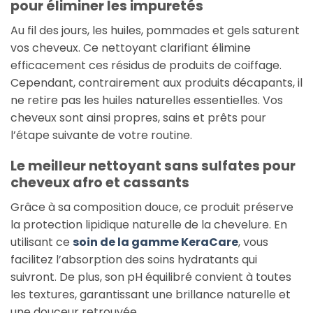
pour éliminer les impuretés
Au fil des jours, les huiles, pommades et gels saturent
vos cheveux. Ce nettoyant clarifiant élimine
efficacement ces résidus de produits de coiffage.
Cependant, contrairement aux produits décapants, il
ne retire pas les huiles naturelles essentielles. Vos
cheveux sont ainsi propres, sains et prêts pour
l’étape suivante de votre routine.
Le meilleur nettoyant sans sulfates pour
cheveux afro et cassants
Grâce à sa composition douce, ce produit préserve
la protection lipidique naturelle de la chevelure. En
utilisant ce
soin de la gamme KeraCare
, vous
facilitez l’absorption des soins hydratants qui
suivront. De plus, son pH équilibré convient à toutes
les textures, garantissant une brillance naturelle et
une douceur retrouvée.