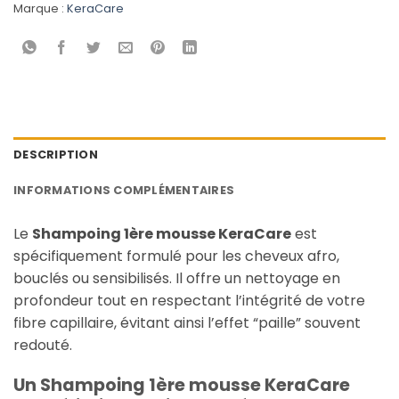
Marque :
KeraCare
DESCRIPTION
INFORMATIONS COMPLÉMENTAIRES
Le
Shampoing 1ère mousse KeraCare
est
spécifiquement formulé pour les cheveux afro,
bouclés ou sensibilisés. Il offre un nettoyage en
profondeur tout en respectant l’intégrité de votre
fibre capillaire, évitant ainsi l’effet “paille” souvent
redouté.
Un Shampoing 1ère mousse KeraCare