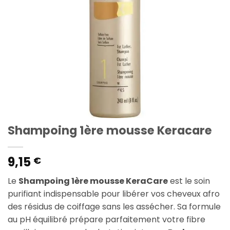
Shampoing 1ère mousse Keracare
9,15
€
Le
Shampoing 1ère mousse KeraCare
est le soin
purifiant indispensable pour libérer vos cheveux afro
des résidus de coiffage sans les assécher. Sa formule
au pH équilibré prépare parfaitement votre fibre