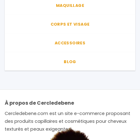
MAQUILLAGE
CORPS ET VISAGE
ACCESSOIRES
BLOG
À propos de Cercledebene
Cercledebene.com est un site e-commerce proposant
des produits capillaires et cosmétiques pour cheveux
texturés et peaux exigeantes.