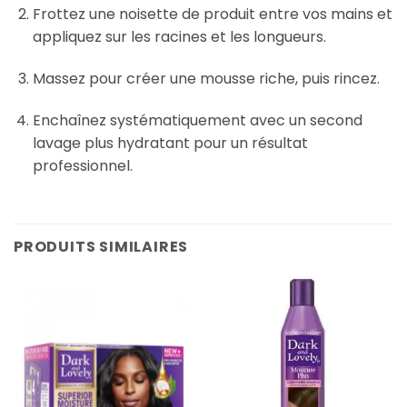
Frottez une noisette de produit entre vos mains et
appliquez sur les racines et les longueurs.
Massez pour créer une mousse riche, puis rincez.
Enchaînez systématiquement avec un second
lavage plus hydratant pour un résultat
professionnel.
PRODUITS SIMILAIRES