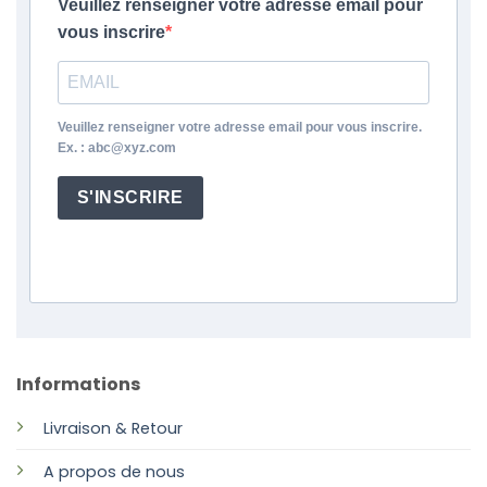
Veuillez renseigner votre adresse email pour
vous inscrire
Veuillez renseigner votre adresse email pour vous inscrire.
Ex. : abc@xyz.com
S'INSCRIRE
Informations
Livraison & Retour
A propos de nous