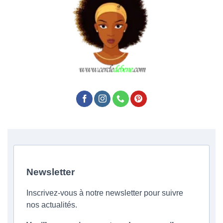
Newsletter
Inscrivez-vous à notre newsletter pour suivre
nos actualités.