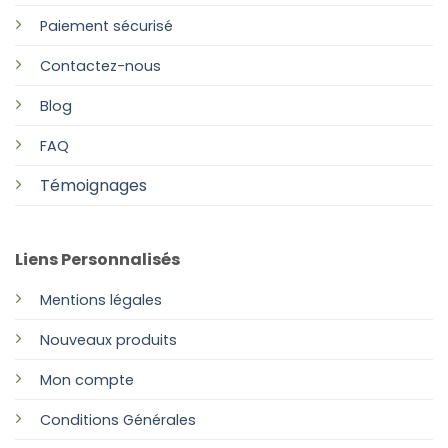
Paiement sécurisé
Contactez-nous
Blog
FAQ
Témoignages
Liens Personnalisés
Mentions légales
Nouveaux produits
Mon compte
Conditions Générales