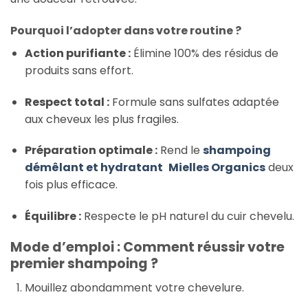
Pourquoi l’adopter dans votre routine ?
Action purifiante :
Élimine 100% des résidus de
produits sans effort.
Respect total :
Formule sans sulfates adaptée
aux cheveux les plus fragiles.
Préparation optimale :
Rend le
shampoing
démêlant et hydratant
Mielles Organics
deux
fois plus efficace.
Équilibre :
Respecte le pH naturel du cuir chevelu.
Mode d’emploi : Comment réussir votre
premier shampoing ?
Mouillez abondamment votre chevelure.