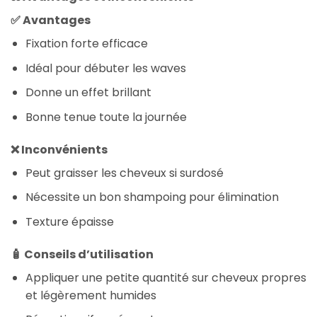
✅ Avantages
Fixation forte efficace
Idéal pour débuter les waves
Donne un effet brillant
Bonne tenue toute la journée
❌ Inconvénients
Peut graisser les cheveux si surdosé
Nécessite un bon shampoing pour élimination
Texture épaisse
🧴 Conseils d’utilisation
Appliquer une petite quantité sur cheveux propres
et légèrement humides