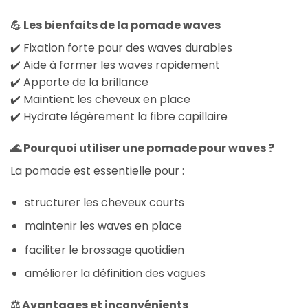
💪 Les bienfaits de la pomade waves
✔️ Fixation forte pour des waves durables
✔️ Aide à former les waves rapidement
✔️ Apporte de la brillance
✔️ Maintient les cheveux en place
✔️ Hydrate légèrement la fibre capillaire
🌊 Pourquoi utiliser une pomade pour waves ?
La pomade est essentielle pour :
structurer les cheveux courts
maintenir les waves en place
faciliter le brossage quotidien
améliorer la définition des vagues
⚖️ Avantages et inconvénients