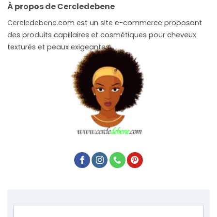
À propos de Cercledebene
Cercledebene.com est un site e-commerce proposant
des produits capillaires et cosmétiques pour cheveux
texturés et peaux exigeantes.