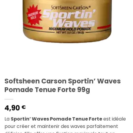
Softsheen Carson Sportin’ Waves
Pomade Tenue Forte 99g
4,90
€
La
Sportin’ Waves Pomade Tenue Forte
est idéale
pour créer et maintenir des waves parfaitement