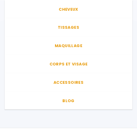
CHEVEUX
TISSAGES
MAQUILLAGE
CORPS ET VISAGE
ACCESSOIRES
BLOG