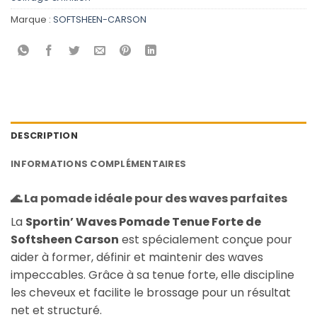
Marque :
SOFTSHEEN-CARSON
DESCRIPTION
INFORMATIONS COMPLÉMENTAIRES
🌊 La pomade idéale pour des waves parfaites
La
Sportin’ Waves Pomade Tenue Forte de
Softsheen Carson
est spécialement conçue pour
aider à former, définir et maintenir des waves
impeccables. Grâce à sa tenue forte, elle discipline
les cheveux et facilite le brossage pour un résultat
net et structuré.