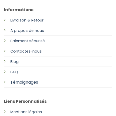
Informations
Livraison & Retour
A propos de nous
Paiement sécurisé
Contactez-nous
Blog
FAQ
Témoignages
Liens Personnalisés
Mentions légales