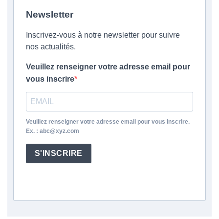
Newsletter
Inscrivez-vous à notre newsletter pour suivre
nos actualités.
Veuillez renseigner votre adresse email pour
vous inscrire
Veuillez renseigner votre adresse email pour vous inscrire.
Ex. : abc@xyz.com
S'INSCRIRE