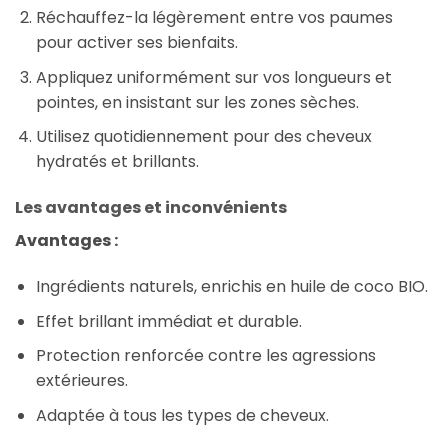
Réchauffez-la légèrement entre vos paumes
pour activer ses bienfaits.
Appliquez uniformément sur vos longueurs et
pointes, en insistant sur les zones sèches.
Utilisez quotidiennement pour des cheveux
hydratés et brillants.
Les avantages et inconvénients
Avantages :
Ingrédients naturels, enrichis en huile de coco BIO.
Effet brillant immédiat et durable.
Protection renforcée contre les agressions
extérieures.
Adaptée à tous les types de cheveux.