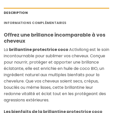
DESCRIPTION
INFORMATIONS COMPLÉMENTAIRES
Offrez une brillance incomparable à vos
cheveux
La
brillantine protectrice coco
Activilong est le soin
incontournable pour sublimer vos cheveux. Conçue
pour nourrir, protéger et apporter une brillance
éclatante, elle est enrichie en huile de coco BIO, un
ingrédient naturel aux multiples bienfaits pour la
chevelure. Que vos cheveux soient secs, crépus,
bouclés ou même lisses, cette brillantine leur
redonne vitalité et éclat tout en les protégeant des
agressions extérieures.
Les bienfaits de la brillantine protectrice coco