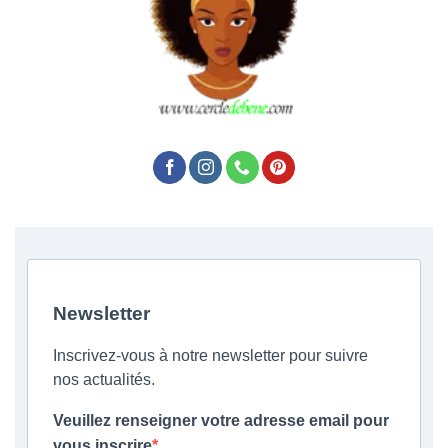
Newsletter
Inscrivez-vous à notre newsletter pour suivre
nos actualités.
Veuillez renseigner votre adresse email pour
vous inscrire