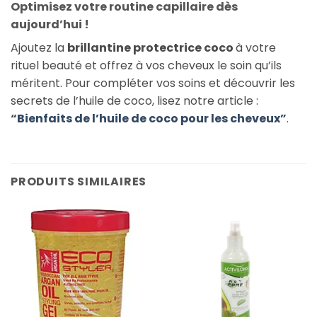
Optimisez votre routine capillaire dès
aujourd’hui !
Ajoutez la
brillantine protectrice coco
à votre
rituel beauté et offrez à vos cheveux le soin qu’ils
méritent. Pour compléter vos soins et découvrir les
secrets de l’huile de coco, lisez notre article :
“
Bienfaits de l’huile de coco pour les cheveux”
.
PRODUITS SIMILAIRES