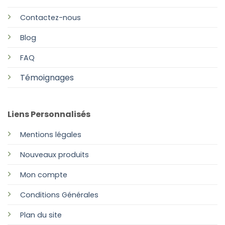
Contactez-nous
Blog
FAQ
Témoignages
Liens Personnalisés
Mentions légales
Nouveaux produits
Mon compte
Conditions Générales
Plan
du site