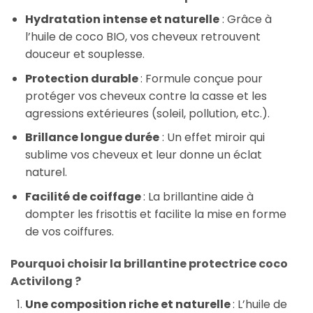
Hydratation intense et naturelle
: Grâce à
l’huile de coco BIO, vos cheveux retrouvent
douceur et souplesse.
Protection durable
: Formule conçue pour
protéger vos cheveux contre la casse et les
agressions extérieures (soleil, pollution, etc.).
Brillance longue durée
: Un effet miroir qui
sublime vos cheveux et leur donne un éclat
naturel.
Facilité de coiffage
: La brillantine aide à
dompter les frisottis et facilite la mise en forme
de vos coiffures.
Pourquoi choisir la brillantine protectrice coco
Activilong ?
Une composition riche et naturelle
: L’huile de