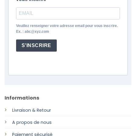
Veuillez renseigner votre adresse email pour vous inscrire.
Ex. : abc@xyz.com
S'INSCRIRE
Informations
Livraison & Retour
A propos de nous
Paiement sécurisé