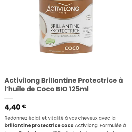
Activilong Brillantine Protectrice à
l’huile de Coco BIO 125ml
4,40
€
Redonnez éclat et vitalité à vos cheveux avec la
brillantine protectrice coco
Activilong. Formulée à