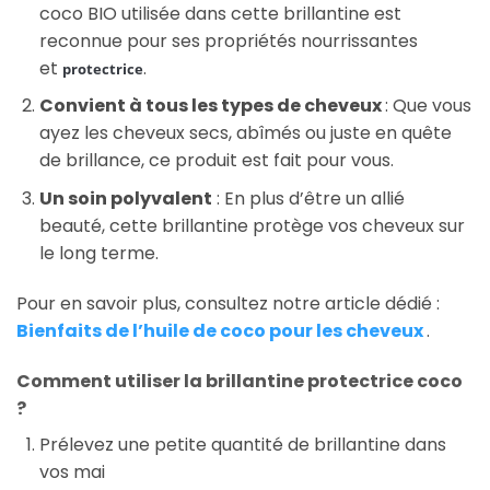
coco BIO utilisée dans cette brillantine est
reconnue pour ses propriétés nourrissantes
et
.
protectrice
Convient à tous les types de cheveux
: Que vous
ayez les cheveux secs, abîmés ou juste en quête
de brillance, ce produit est fait pour vous.
Un soin polyvalent
: En plus d’être un allié
beauté, cette brillantine protège vos cheveux sur
le long terme.
Pour en savoir plus, consultez notre article dédié :
Bienfaits de l’huile de coco pour les cheveux
.
Comment utiliser la brillantine protectrice coco
?
Prélevez une petite quantité de brillantine dans
vos mai