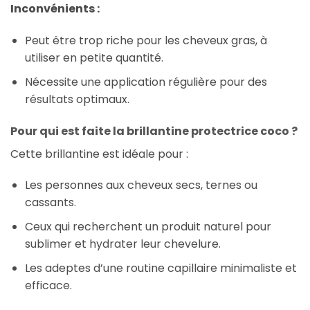
Inconvénients :
Peut être trop riche pour les cheveux gras, à
utiliser en petite quantité.
Nécessite une application régulière pour des
résultats optimaux.
Pour qui est faite la brillantine protectrice coco ?
Cette brillantine est idéale pour :
Les personnes aux cheveux secs, ternes ou
cassants.
Ceux qui recherchent un produit naturel pour
sublimer et hydrater leur chevelure.
Les adeptes d’une routine capillaire minimaliste et
efficace.