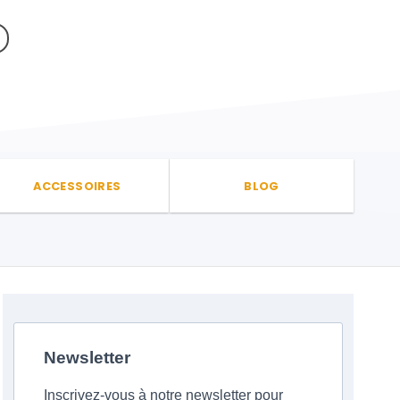
ACCESSOIRES
BLOG
Newsletter
Inscrivez-vous à notre newsletter pour