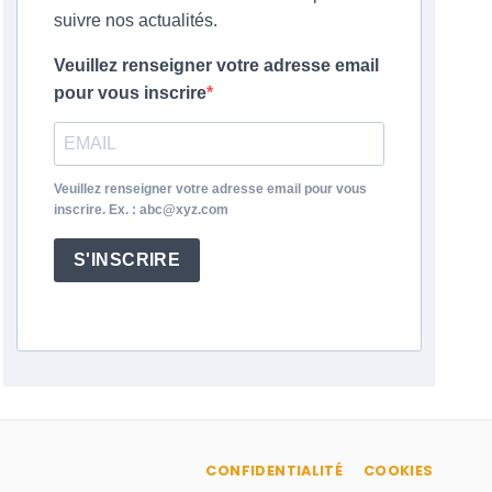
suivre nos actualités.
Veuillez renseigner votre adresse email
pour vous inscrire
Veuillez renseigner votre adresse email pour vous
inscrire. Ex. : abc@xyz.com
S'INSCRIRE
CONFIDENTIALITÉ
COOKIES