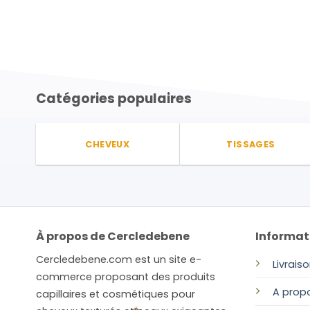
Catégories populaires
CHEVEUX
TISSAGES
À propos de Cercledebene
Informat
Cercledebene.com est un site e-
Livrais
commerce proposant des produits
A prop
capillaires et cosmétiques pour