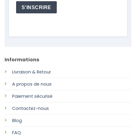
S'INSCRIRE
Informations
Livraison & Retour
A propos de nous
Paiement sécurisé
Contactez-nous
Blog
FAQ