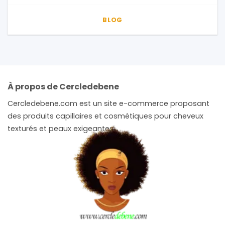
BLOG
À propos de Cercledebene
Cercledebene.com est un site e-commerce proposant
des produits capillaires et cosmétiques pour cheveux
texturés et peaux exigeantes.