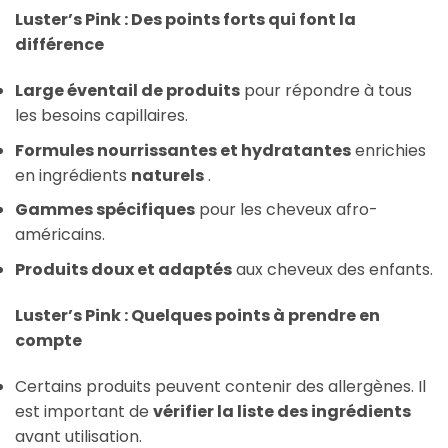
Luster’s Pink : Des points forts qui font la
différence
Large éventail de produits
pour répondre à tous
les besoins capillaires.
Formules nourrissantes et hydratantes
enrichies
en ingrédients
naturels
.
Gammes spécifiques
pour les cheveux afro-
américains.
Produits doux et adaptés
aux cheveux des enfants.
Luster’s Pink : Quelques points à prendre en
compte
Certains produits peuvent contenir des allergènes. Il
est important de
vérifier la liste des ingrédients
avant utilisation.