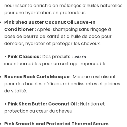
nourrissante enrichie en mélanges d’huiles naturelles
pour une hydratation en profondeur.
Pink Shea Butter Coconut Oil Leave-In
Conditioner :
Après-shampoing sans rinçage à
base de beurre de karité et d’huile de coco pour
démêler, hydrater et protéger les cheveux.
• Pink Classics :
Des produits
Luster’s
incontournables pour un coiffage impeccable
Bounce Back Curls Masque :
Masque revitalisant
pour des boucles définies, rebondissantes et pleines
de vitalité.
• Pink Shea Butter Coconut Oil :
Nutrition et
protection au cœur du cheveu
Pink Smooth and Protected Thermal Serum :