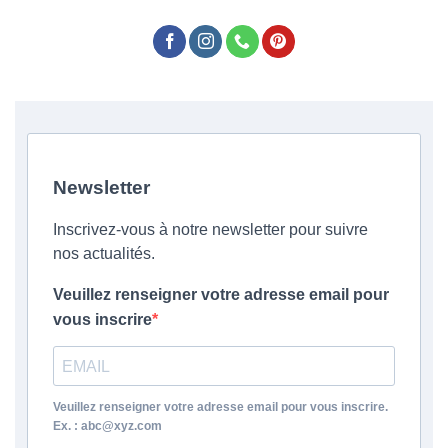
Newsletter
Inscrivez-vous à notre newsletter pour suivre
nos actualités.
Veuillez renseigner votre adresse email pour
vous inscrire
Veuillez renseigner votre adresse email pour vous inscrire.
Ex. : abc@xyz.com