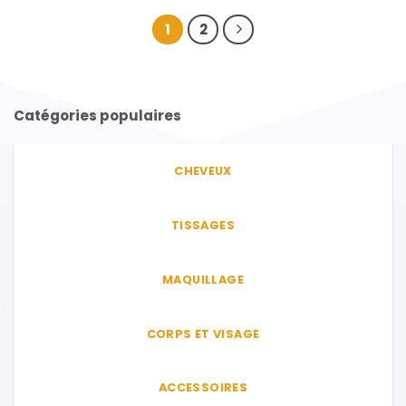
1
2
Catégories populaires
CHEVEUX
TISSAGES
MAQUILLAGE
CORPS ET VISAGE
ACCESSOIRES