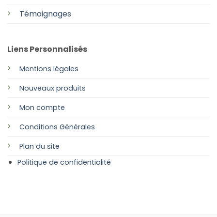
Témoignages
Liens Personnalisés
Mentions légales
Nouveaux produits
Mon compte
Conditions Générales
Plan
du site
Politique de confidentialité