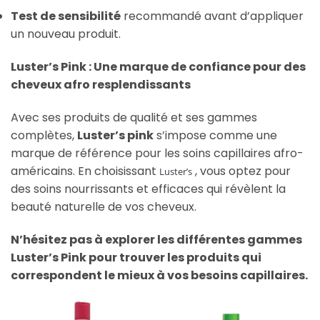
Test de sensibilité
recommandé avant d’appliquer
un nouveau produit.
Luster’s Pink : Une marque de confiance pour des
cheveux afro resplendissants
Avec ses produits de qualité et ses gammes
complètes,
Luster’s pink
s’impose comme une
marque de référence pour les soins capillaires afro-
américains. En choisissant
, vous optez pour
Luster’s
des soins nourrissants et efficaces qui révèlent la
beauté naturelle de vos cheveux.
N’hésitez pas à explorer les différentes gammes
Luster’s Pink pour trouver les produits qui
correspondent le mieux à vos besoins capillaires.