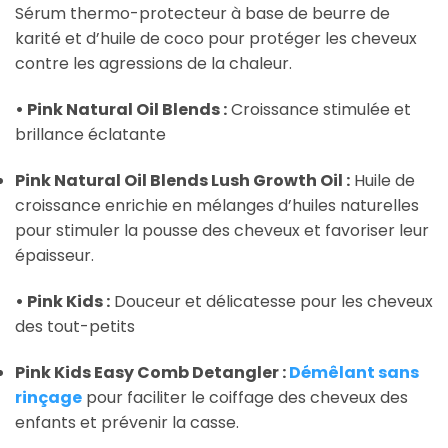
Sérum thermo-protecteur à base de beurre de
karité et d’huile de coco pour protéger les cheveux
contre les agressions de la chaleur.
• Pink Natural Oil Blends :
Croissance stimulée et
brillance éclatante
Pink Natural Oil Blends Lush Growth Oil :
Huile de
croissance enrichie en mélanges d’huiles naturelles
pour stimuler la pousse des cheveux et favoriser leur
épaisseur.
• Pink Kids :
Douceur et délicatesse pour les cheveux
des tout-petits
Pink Kids Easy Comb Detangler :
Démêlant sans
rinçage
pour faciliter le coiffage des cheveux des
enfants et prévenir la casse.