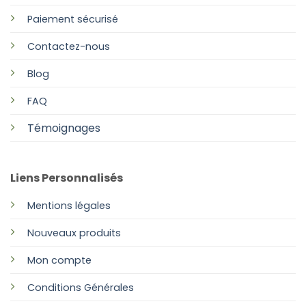
Paiement sécurisé
Contactez-nous
Blog
FAQ
Témoignages
Liens Personnalisés
Mentions légales
Nouveaux produits
Mon compte
Conditions Générales