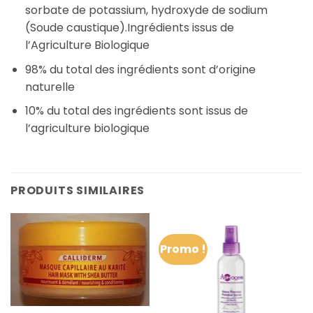
sorbate de potassium, hydroxyde de sodium
(Soude caustique).Ingrédients issus de
l’Agriculture Biologique
98% du total des ingrédients sont d’origine
naturelle
10% du total des ingrédients sont issus de
l’agriculture biologique
PRODUITS SIMILAIRES
Promo !