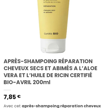
APRÈS-SHAMPOING RÉPARATION
CHEVEUX SECS ET ABIMÉS A L’ALOE
VERA ET L’HUILE DE RICIN CERTIFIÉ
BIO-AVRIL 200ml
7,85
€
Avec cet
après-shampoing réparation cheveux