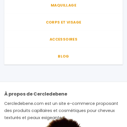
MAQUILLAGE
CORPS ET VISAGE
ACCESSOIRES
BLOG
À propos de Cercledebene
Cercledebene.com est un site e-commerce proposant
des produits capillaires et cosmétiques pour cheveux
texturés et peaux exigeantes.