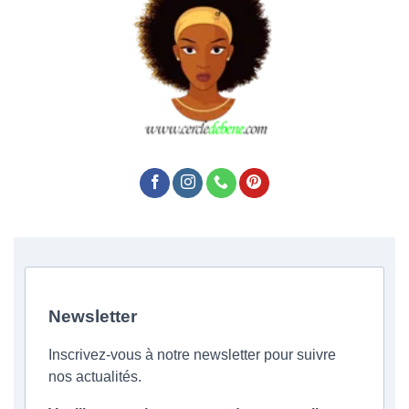
Newsletter
Inscrivez-vous à notre newsletter pour suivre
nos actualités.