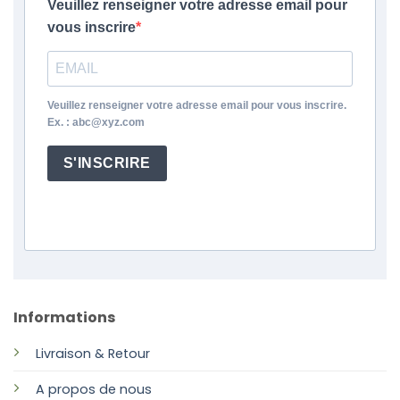
Veuillez renseigner votre adresse email pour
vous inscrire
Veuillez renseigner votre adresse email pour vous inscrire.
Ex. : abc@xyz.com
S'INSCRIRE
Informations
Livraison & Retour
A propos de nous