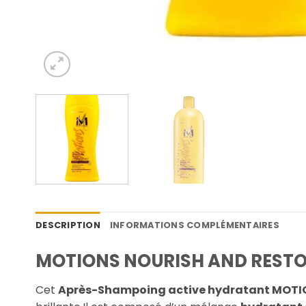
DESCRIPTION
INFORMATIONS COMPLÉMENTAIRES
MOTIONS NOURISH AND RESTO
Cet
Après-Shampoing active hydratant MOTI