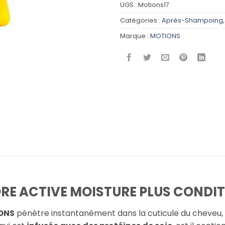
UGS :
Motions17
Catégories :
Après-Shampoing
Marque :
MOTIONS
RE ACTIVE MOISTURE PLUS CONDIT
ONS
pénètre instantanément dans la cuticule du cheveu, 