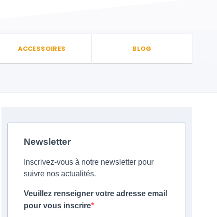
ACCESSOIRES
BLOG
Newsletter
Inscrivez-vous à notre newsletter pour
suivre nos actualités.
Veuillez renseigner votre adresse email
pour vous inscrire