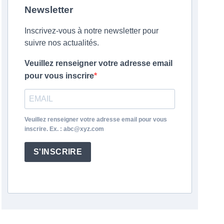
Newsletter
Inscrivez-vous à notre newsletter pour
suivre nos actualités.
Veuillez renseigner votre adresse email
pour vous inscrire
Veuillez renseigner votre adresse email pour vous
inscrire. Ex. : abc@xyz.com
S'INSCRIRE