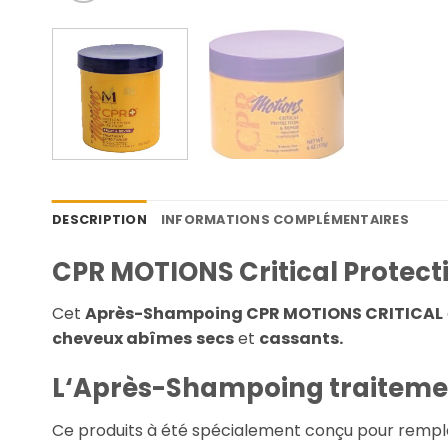
DESCRIPTION
INFORMATIONS COMPLÉMENTAIRES
CPR MOTIONS Critical Protect
Cet
Après-Shampoing CPR MOTIONS CRITICAL
cheveux abîmes
secs
et
cassants.
L
‘
Après-Shampoing traitemen
Ce produits à été spécialement conçu pour rempl