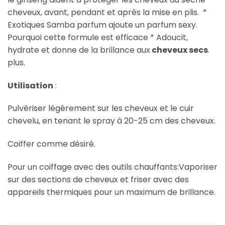
cheveux, avant, pendant et après la mise en plis. *
Exotiques Samba parfum ajoute un parfum sexy.
Pourquoi cette formule est efficace * Adoucit,
hydrate et donne de la brillance aux
cheveux secs
.
plus.
Utilisation
:
Pulvériser légèrement sur les cheveux et le cuir
chevelu, en tenant le spray à 20-25 cm des cheveux.
Coiffer comme désiré.
Pour un coiffage avec des outils chauffants:Vaporiser
sur des sections de cheveux et friser avec des
appareils thermiques pour un maximum de brillance.