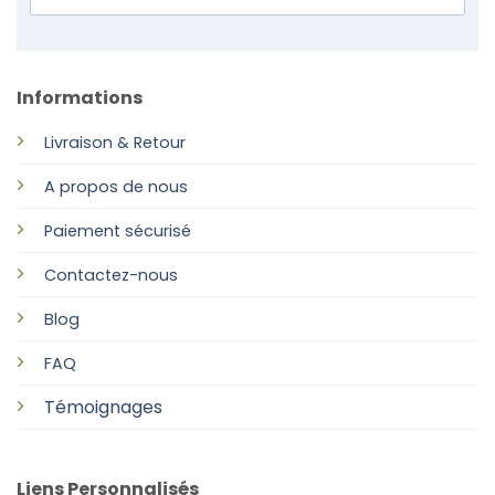
Informations
Livraison & Retour
A propos de nous
Paiement sécurisé
Contactez-nous
Blog
FAQ
Témoignages
Liens Personnalisés