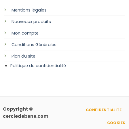
Mentions légales
Nouveaux produits
Mon compte
Conditions Générales
Plan
du site
Politique de confidentialité
Copyright ©
CONFIDENTIALITÉ
cercledebene.com
COOKIES