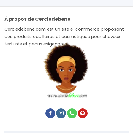
À propos de Cercledebene
Cercledebene.com est un site e-commerce proposant
des produits capillaires et cosmétiques pour cheveux
texturés et peaux exigeantes.