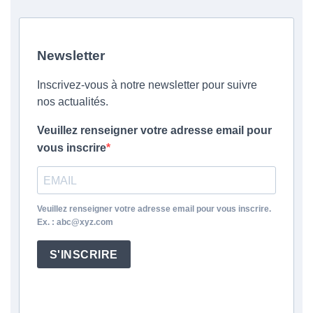
Newsletter
Inscrivez-vous à notre newsletter pour suivre
nos actualités.
Veuillez renseigner votre adresse email pour
vous inscrire
Veuillez renseigner votre adresse email pour vous inscrire.
Ex. : abc@xyz.com
S'INSCRIRE