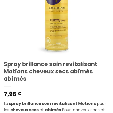
Spray brillance soin revitalisant
Motions cheveux secs abîmés
abîmés
7,95
€
Le
spray brillance soin revitalisant Motions
pour
les
cheveux secs
et
abimés
.Pour cheveux secs et