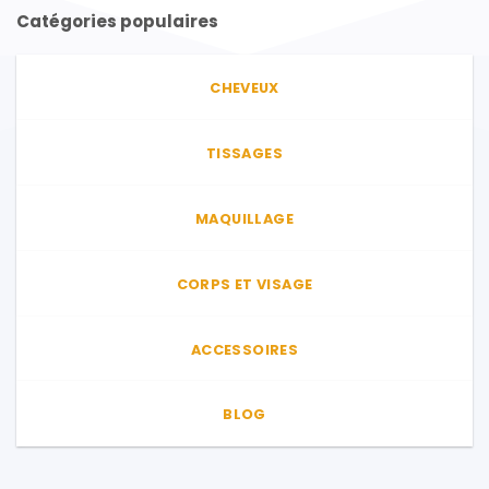
Catégories populaires
CHEVEUX
TISSAGES
MAQUILLAGE
CORPS ET VISAGE
ACCESSOIRES
BLOG