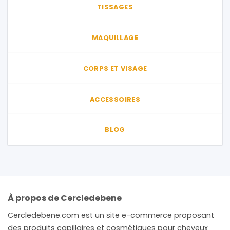
TISSAGES
MAQUILLAGE
CORPS ET VISAGE
ACCESSOIRES
BLOG
À propos de Cercledebene
Cercledebene.com est un site e-commerce proposant
des produits capillaires et cosmétiques pour cheveux