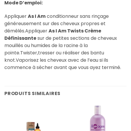
Mode D’emploi:
Appliquer
As I Am
conditionneur sans rinçage
généreusement sur des cheveux propres et
démêlés.Appliquer
As I Am Twists Crème
Définissante
sur de petites sections de cheveux
mouillés ou humides de la racine à la
pointe.Twister,tresser ou réaliser des bantu
knot.Vaporisez les cheveux avec de l’eau si ils
commence à sécher avant que vous ayez terminé.
PRODUITS SIMILAIRES