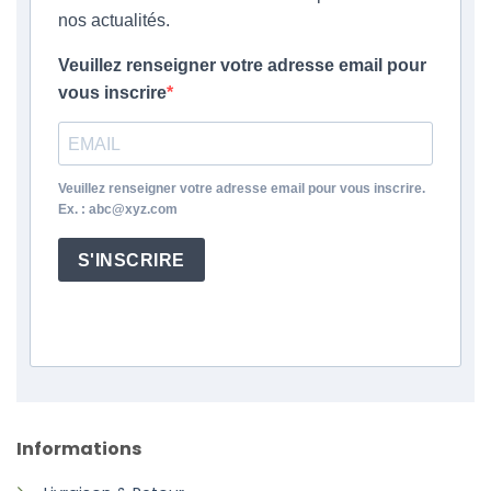
nos actualités.
Veuillez renseigner votre adresse email pour
vous inscrire
Veuillez renseigner votre adresse email pour vous inscrire.
Ex. : abc@xyz.com
S'INSCRIRE
Informations