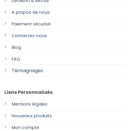
Livraison & Retour
A propos de nous
Paiement sécurisé
Contactez-nous
Blog
FAQ
Témoignages
Liens Personnalisés
Mentions légales
Nouveaux produits
Mon compte