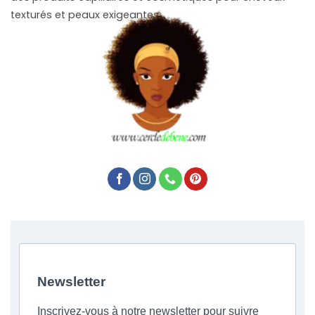
texturés et peaux exigeantes.
Newsletter
Inscrivez-vous à notre newsletter pour suivre