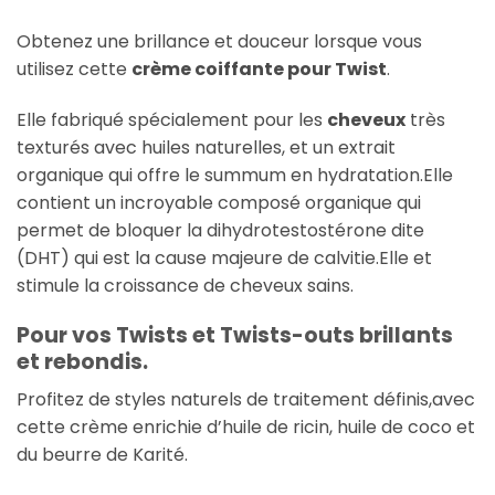
Obtenez une brillance et douceur lorsque vous
utilisez cette
crème coiffante pour Twist
.
Elle fabriqué spécialement pour les
cheveux
très
texturés avec huiles naturelles, et un extrait
organique qui offre le summum en hydratation.Elle
contient un incroyable composé organique qui
permet de bloquer la dihydrotestostérone dite
(DHT) qui est la cause majeure de calvitie.Elle et
stimule la croissance de cheveux sains.
Pour vos Twists et Twists-outs brillants
et rebondis.
Profitez de styles naturels de traitement définis,avec
cette crème enrichie d’huile de ricin, huile de coco et
du beurre de Karité.