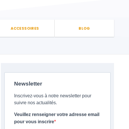
ACCESSOIRES
BLOG
Newsletter
Inscrivez-vous à notre newsletter pour
suivre nos actualités.
Veuillez renseigner votre adresse email
pour vous inscrire