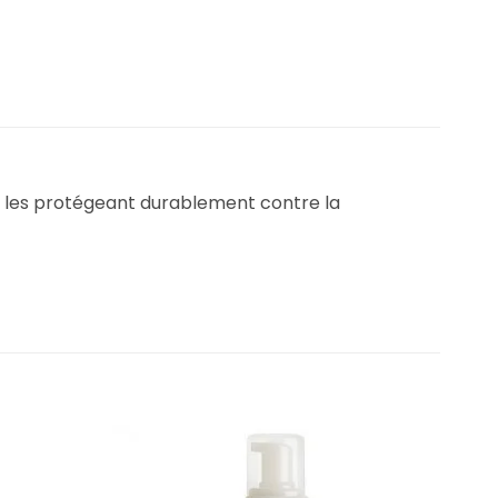
s, les protégeant durablement contre la