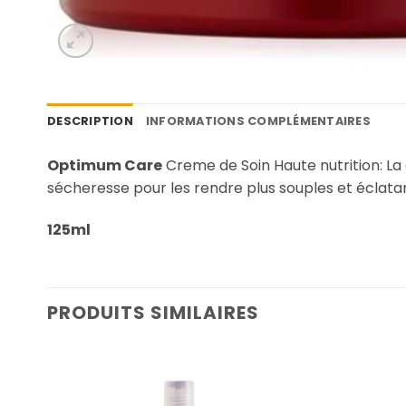
DESCRIPTION
INFORMATIONS COMPLÉMENTAIRES
Optimum Care
Creme de Soin Haute nutrition: La 
sécheresse pour les rendre plus souples et éclatant
125ml
PRODUITS SIMILAIRES