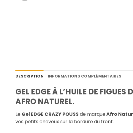
DESCRIPTION
INFORMATIONS COMPLÉMENTAIRES
GEL EDGE À L’HUILE DE FIGUES
AFRO NATUREL.
Le
Gel EDGE CRAZY POUSS
de marque
Afro Nature
vos petits cheveux sur la bordure du front.