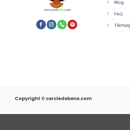
Blog
FAQ
Témoi
Copyright © cercledebene.com