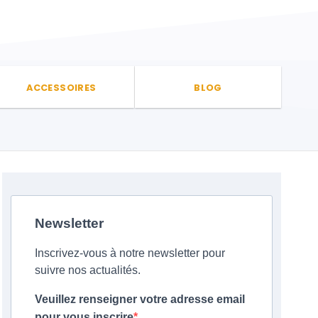
ACCESSOIRES
BLOG
Newsletter
Inscrivez-vous à notre newsletter pour
suivre nos actualités.
Veuillez renseigner votre adresse email
pour vous inscrire