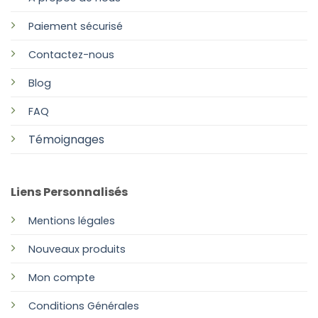
Paiement sécurisé
Contactez-nous
Blog
FAQ
Témoignages
Liens Personnalisés
Mentions légales
Nouveaux produits
Mon compte
Conditions Générales