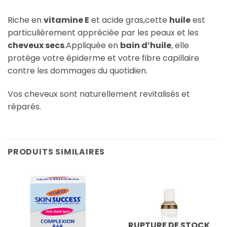
Riche en
vitamine E
et acide gras,cette
huile
est
particulièrement appréciée par les peaux et les
cheveux secs
.Appliquée en
bain d’huile
, elle
protège votre épiderme et votre fibre capillaire
contre les dommages du quotidien.
Vos cheveux sont naturellement revitalisés et
réparés.
PRODUITS SIMILAIRES
RUPTURE DE STOCK