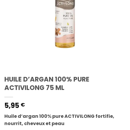
HUILE D’ARGAN 100% PURE
ACTIVILONG 75 ML
5,95
€
Huile d’argan 100% pure ACTIVILONG fortifie,
nourrit, cheveux et peau