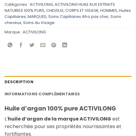
Catégories :
ACTIVILONG
,
ACTIVILONG HUILE AUX EXTRAITS
NATURELS 100% PURS
,
CHEVEUX
,
CORPS ET VISAGE
,
HOMMES
,
Huiles
Capillaires
,
MARQUES
,
Soins Capillaires Afro pas cher
,
Soins
cheveux
,
Soins du Visage
Marque :
ACTIVILONG
DESCRIPTION
INFORMATIONS COMPLÉMENTAIRES
Huile d’argan 100% pure ACTIVILONG
L’
huile d’argan de la marque ACTIVILONG
est
recherchée pour ses propriétés nourrissantes et
fortifiantes.