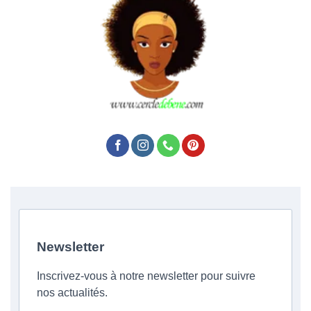
Newsletter
Inscrivez-vous à notre newsletter pour suivre
nos actualités.