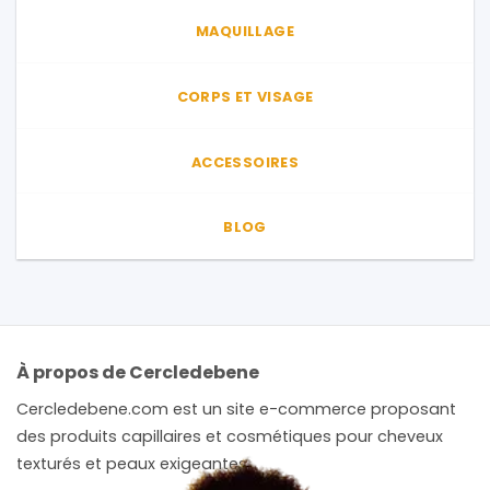
MAQUILLAGE
CORPS ET VISAGE
ACCESSOIRES
BLOG
À propos de Cercledebene
Cercledebene.com est un site e-commerce proposant
des produits capillaires et cosmétiques pour cheveux
texturés et peaux exigeantes.