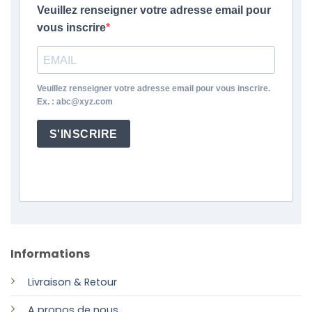
Veuillez renseigner votre adresse email pour
vous inscrire
Veuillez renseigner votre adresse email pour vous inscrire.
Ex. : abc@xyz.com
S'INSCRIRE
Informations
Livraison & Retour
A propos de nous