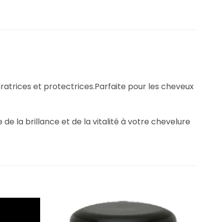
atrices et protectrices.Parfaite pour les cheveux
de la brillance et de la vitalité à votre chevelure