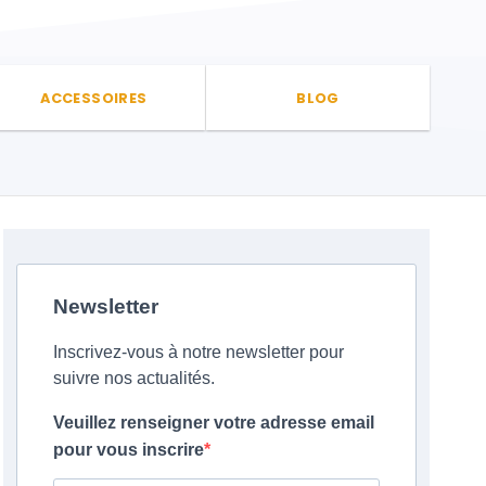
ACCESSOIRES
BLOG
Newsletter
Inscrivez-vous à notre newsletter pour
suivre nos actualités.
Veuillez renseigner votre adresse email
pour vous inscrire