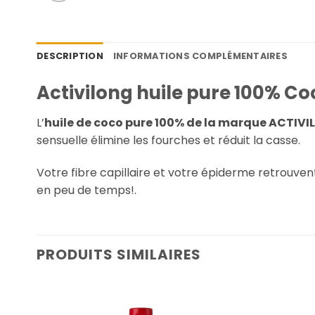
DESCRIPTION
INFORMATIONS COMPLÉMENTAIRES
Activilong huile pure 100% Co
L’
huile de coco pure 100% de la marque ACTIV
sensuelle élimine les fourches et réduit la casse.
Votre fibre capillaire et votre épiderme retrouvent 
en peu de temps!.
PRODUITS SIMILAIRES