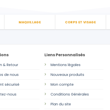
MAQUILLAGE
CORPS ET VISAGE
ions
Liens Personnalisés
on & Retour
Mentions légales
os de nous
Nouveaux produits
nt sécurisé
Mon compte
tez-nous
Conditions Générales
Plan
du site