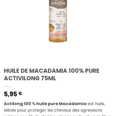
HUILE DE MACADAMIA 100% PURE
ACTIVILONG 75ML
5,95
€
Actilong 100 % huile pure Macadamia
est huile,
idéale pour protéger les cheveux des agressions