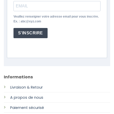
Veuillez renseigner votre adresse email pour vous inscrire.
Ex. : abc@xyz.com
S'INSCRIRE
Informations
Livraison & Retour
A propos de nous
Paiement sécurisé