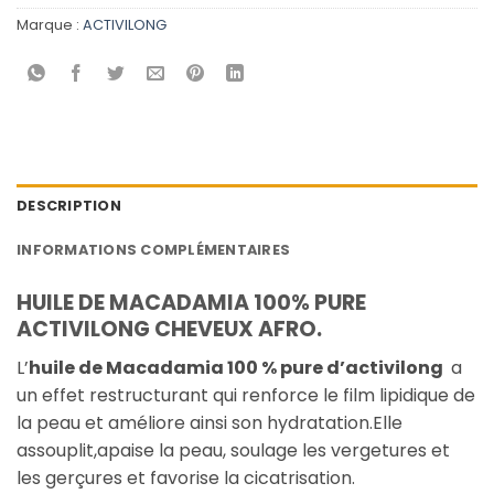
Marque :
ACTIVILONG
DESCRIPTION
INFORMATIONS COMPLÉMENTAIRES
HUILE DE MACADAMIA 100% PURE
ACTIVILONG CHEVEUX AFRO.
L’
huile de Macadamia 100 % pure d’activilong
a
un effet restructurant qui renforce le film lipidique de
la peau et améliore ainsi son hydratation.Elle
assouplit,apaise la peau, soulage les vergetures et
les gerçures et favorise la cicatrisation.