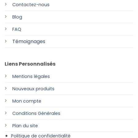
Contactez-nous
Blog
FAQ
Témoignages
Liens Personnalisés
Mentions légales
Nouveaux produits
Mon compte
Conditions Générales
Plan
du site
Politique de confidentialité