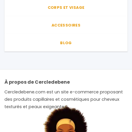
CORPS ET VISAGE
ACCESSOIRES
BLOG
À propos de Cercledebene
Cercledebene.com est un site e-commerce proposant
des produits capillaires et cosmétiques pour cheveux
texturés et peaux exigeantes.