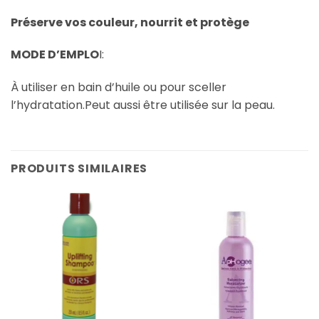
Préserve vos couleur, nourrit et protège
MODE D’EMPLO
I:
À utiliser en bain d’huile ou pour sceller
l’hydratation.Peut aussi être utilisée sur la peau.
PRODUITS SIMILAIRES