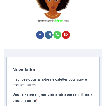
Newsletter
Inscrivez-vous à notre newsletter pour suivre
nos actualités.
Veuillez renseigner votre adresse email pour
vous inscrire