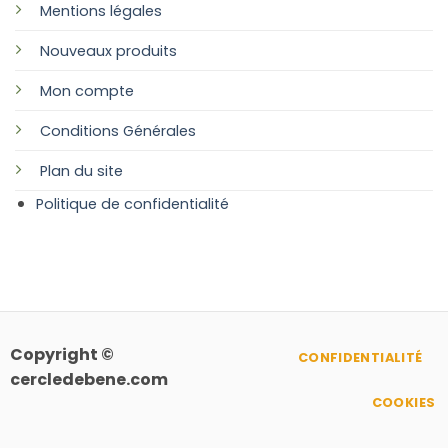
Mentions légales
Nouveaux produits
Mon compte
Conditions Générales
Plan
du site
Politique de confidentialité
Copyright ©
CONFIDENTIALITÉ
cercledebene.com
COOKIES