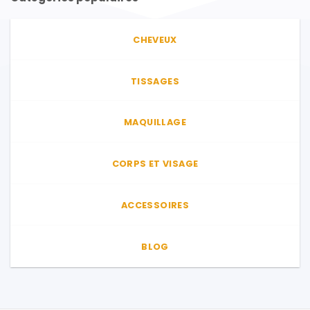
CHEVEUX
TISSAGES
MAQUILLAGE
CORPS ET VISAGE
ACCESSOIRES
BLOG