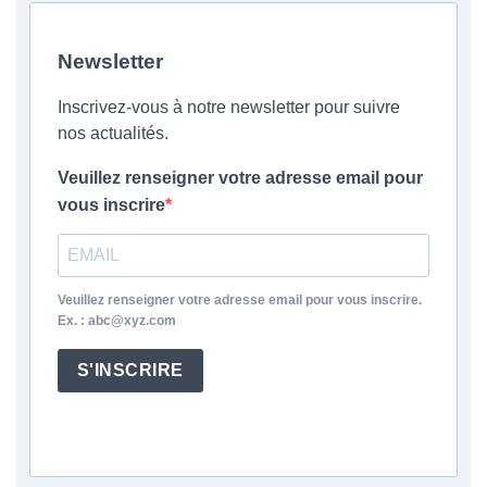
Newsletter
Inscrivez-vous à notre newsletter pour suivre
nos actualités.
Veuillez renseigner votre adresse email pour
vous inscrire
Veuillez renseigner votre adresse email pour vous inscrire.
Ex. : abc@xyz.com
S'INSCRIRE