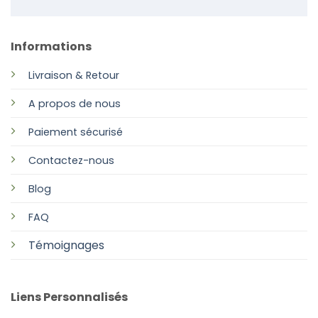
Informations
Livraison & Retour
A propos de nous
Paiement sécurisé
Contactez-nous
Blog
FAQ
Témoignages
Liens Personnalisés