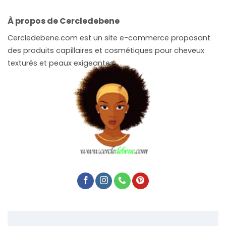
À propos de Cercledebene
Cercledebene.com est un site e-commerce proposant
des produits capillaires et cosmétiques pour cheveux
texturés et peaux exigeantes.