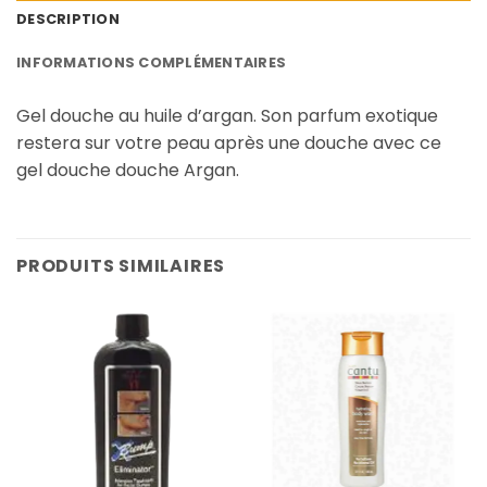
DESCRIPTION
INFORMATIONS COMPLÉMENTAIRES
Gel douche au huile d’argan. Son parfum exotique
restera sur votre peau après une douche avec ce
gel douche douche Argan.
PRODUITS SIMILAIRES