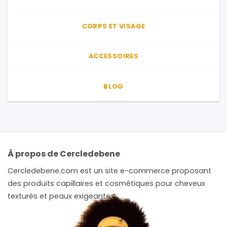
CORPS ET VISAGE
ACCESSOIRES
BLOG
À propos de Cercledebene
Cercledebene.com est un site e-commerce proposant
des produits capillaires et cosmétiques pour cheveux
texturés et peaux exigeantes.