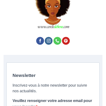
Newsletter
Inscrivez-vous à notre newsletter pour suivre
nos actualités.
Veuillez renseigner votre adresse email pour