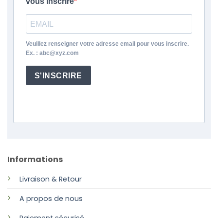
vous inscrire
Veuillez renseigner votre adresse email pour vous inscrire.
Ex. : abc@xyz.com
S'INSCRIRE
Informations
Livraison & Retour
A propos de nous
Paiement sécurisé