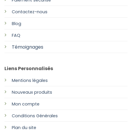
Contactez-nous
Blog
FAQ
Témoignages
Liens Personnalisés
Mentions légales
Nouveaux produits
Mon compte
Conditions Générales
Plan
du site