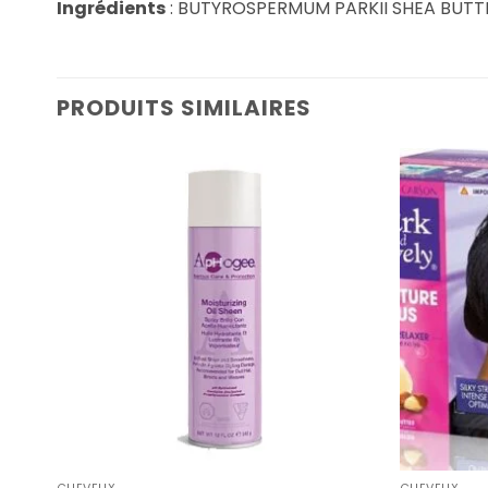
Ingrédients
: BUTYROSPERMUM PARKII SHEA BUTTE
PRODUITS SIMILAIRES