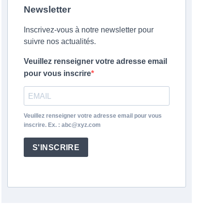
Newsletter
Inscrivez-vous à notre newsletter pour
suivre nos actualités.
Veuillez renseigner votre adresse email
pour vous inscrire
Veuillez renseigner votre adresse email pour vous
inscrire. Ex. : abc@xyz.com
S'INSCRIRE