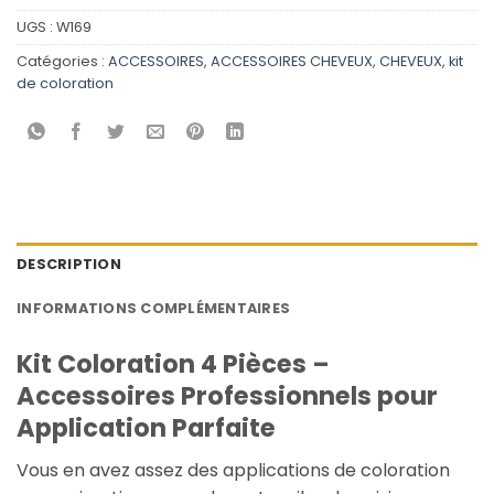
UGS :
W169
Catégories :
ACCESSOIRES
,
ACCESSOIRES CHEVEUX
,
CHEVEUX
,
kit
de coloration
DESCRIPTION
INFORMATIONS COMPLÉMENTAIRES
Kit Coloration 4 Pièces –
Accessoires Professionnels pour
Application Parfaite
Vous en avez assez des applications de coloration