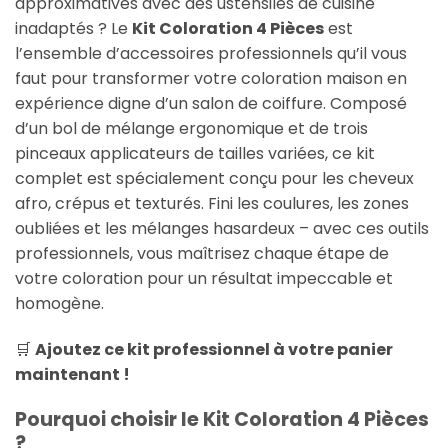
approximatives avec des ustensiles de cuisine
inadaptés ? Le
Kit Coloration 4 Pièces
est
l’ensemble d’accessoires professionnels qu’il vous
faut pour transformer votre coloration maison en
expérience digne d’un salon de coiffure. Composé
d’un bol de mélange ergonomique et de trois
pinceaux applicateurs de tailles variées, ce kit
complet est spécialement conçu pour les cheveux
afro, crépus et texturés. Fini les coulures, les zones
oubliées et les mélanges hasardeux – avec ces outils
professionnels, vous maîtrisez chaque étape de
votre coloration pour un résultat impeccable et
homogène.
🛒
Ajoutez ce kit professionnel à votre panier
maintenant !
Pourquoi choisir le Kit Coloration 4 Pièces
?