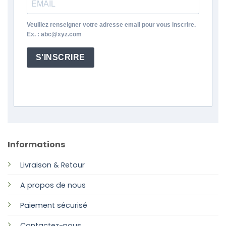
Veuillez renseigner votre adresse email pour vous inscrire.
Ex. : abc@xyz.com
S'INSCRIRE
Informations
Livraison & Retour
A propos de nous
Paiement sécurisé
Contactez-nous