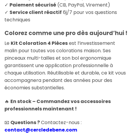
✓
Paiement sécurisé
(CB, PayPal, Virement)
✓
Service client réactif
6j/7 pour vos questions
techniques
Colorez comme une pro dès aujourd’hui !
Le
Kit Coloration 4 Pièces
est l’investissement
malin pour toutes vos colorations maison. Ses
pinceaux multi-tailles et son bol ergonomique
garantissent une application professionnelle à
chaque utilisation. Réutilisable et durable, ce kit vous
accompagnera pendant des années pour des
économies substantielles.
🔥
En stock – Commandez vos accessoires
professionnels maintenant !
📧
Questions ?
Contactez-nous :
contact@cercledebene.com