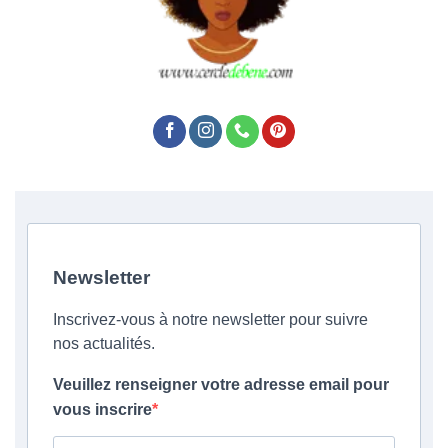
Newsletter
Inscrivez-vous à notre newsletter pour suivre
nos actualités.
Veuillez renseigner votre adresse email pour
vous inscrire