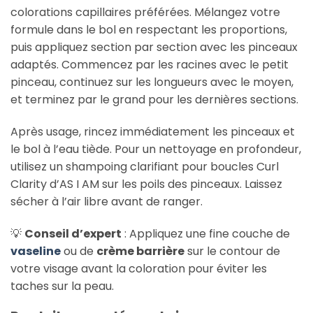
colorations capillaires préférées. Mélangez votre
formule dans le bol en respectant les proportions,
puis appliquez section par section avec les pinceaux
adaptés. Commencez par les racines avec le petit
pinceau, continuez sur les longueurs avec le moyen,
et terminez par le grand pour les dernières sections.
Après usage, rincez immédiatement les pinceaux et
le bol à l’eau tiède. Pour un nettoyage en profondeur,
utilisez un shampoing clarifiant pour boucles Curl
Clarity d’AS I AM sur les poils des pinceaux. Laissez
sécher à l’air libre avant de ranger.
💡
Conseil d’expert
: Appliquez une fine couche de
vaseline
ou de
crème barrière
sur le contour de
votre visage avant la coloration pour éviter les
taches sur la peau.