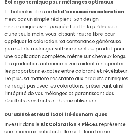
Bol ergonomique pour mélanges optimaux
Le bol inclus dans ce
kit d’accessoires coloration
n’est pas un simple récipient. Son design
ergonomique avec poignée facilite la préhension
d’une seule main, vous laissant l’autre libre pour
appliquer la coloration. Sa contenance généreuse
permet de mélanger suffisamment de produit pour
une application complète, même sur cheveux longs.
Les graduations intérieures vous aident à respecter
les proportions exactes entre colorant et révélateur.
De plus, sa matière résistante aux produits chimiques
ne réagit pas avec les colorations, préservant ainsi
l’intégrité de vos mélanges et garantissant des
résultats constants à chaque utilisation.
Durabilité et réutilisabilité économiques
Investir dans le
Kit Coloration 4 Pièces
représente
une économie substantielle sur le long terme.