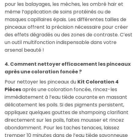
pour les balayages, les mèches, les ombré hair et
même l’application de soins protéinés ou de
masques capillaires épais. Les différentes tailles de
pinceaux offrent la précision nécessaire pour créer
des effets dégradés ou des zones de contraste. C’est
un outil multifonction indispensable dans votre
arsenal beauté !
4. Comment nettoyer efficacement les pinceaux
après une coloration foncée ?
Pour nettoyer les pinceaux du
Kit Coloration 4
Pièces
après une coloration foncée, rincez-les
immédiatement à l’eau tiède courante en massant
délicatement les poils. Si des pigments persistent,
appliquez quelques gouttes de shampoing clarifiant
directement sur les poils, faites mousser et rincez
abondamment. Pour les taches tenaces, laissez
tremper 10 minutes dans de l’eau tiède savonneuse