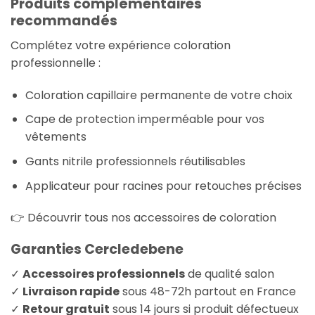
Produits complémentaires
recommandés
Complétez votre expérience coloration
professionnelle :
Coloration capillaire permanente de votre choix
Cape de protection imperméable pour vos
vêtements
Gants nitrile professionnels réutilisables
Applicateur pour racines pour retouches précises
👉 Découvrir tous nos accessoires de coloration
Garanties Cercledebene
✓
Accessoires professionnels
de qualité salon
✓
Livraison rapide
sous 48-72h partout en France
✓
Retour gratuit
sous 14 jours si produit défectueux