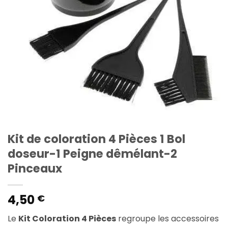
Kit de coloration 4 Pièces 1 Bol
doseur-1 Peigne dêmélant-2
Pinceaux
4,50
€
Le
Kit Coloration 4 Pièces
regroupe les accessoires