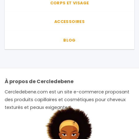
CORPS ET VISAGE
ACCESSOIRES
BLOG
À propos de Cercledebene
Cercledebene.com est un site e-commerce proposant
des produits capillaires et cosmétiques pour cheveux
texturés et peaux exigeantes.