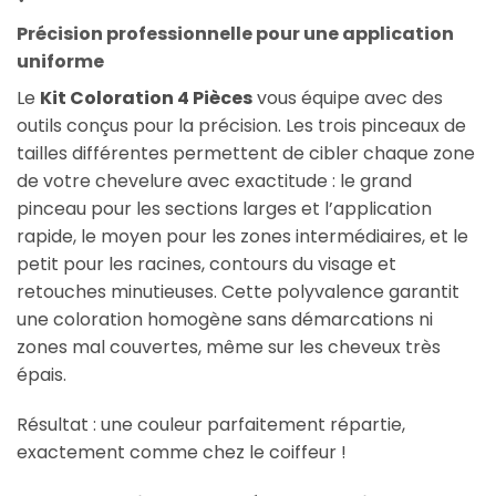
Précision professionnelle pour une application
uniforme
Le
Kit Coloration 4 Pièces
vous équipe avec des
outils conçus pour la précision. Les trois pinceaux de
tailles différentes permettent de cibler chaque zone
de votre chevelure avec exactitude : le grand
pinceau pour les sections larges et l’application
rapide, le moyen pour les zones intermédiaires, et le
petit pour les racines, contours du visage et
retouches minutieuses. Cette polyvalence garantit
une coloration homogène sans démarcations ni
zones mal couvertes, même sur les cheveux très
épais.
Résultat : une couleur parfaitement répartie,
exactement comme chez le coiffeur !