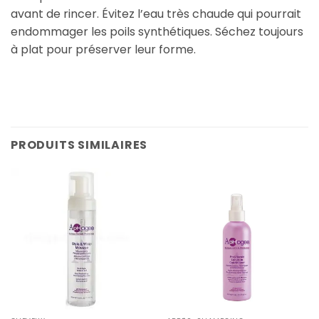
avant de rincer. Évitez l’eau très chaude qui pourrait
endommager les poils synthétiques. Séchez toujours
à plat pour préserver leur forme.
PRODUITS SIMILAIRES