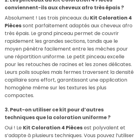
conviennent-ils aux cheveux afro très épais ?
Absolument ! Les trois pinceaux du
Kit Coloration 4
Pièces
sont parfaitement adaptés aux cheveux afro
très épais. Le grand pinceau permet de couvrir
rapidement les grandes sections, tandis que le
moyen pénètre facilement entre les mèches pour
une répartition uniforme. Le petit pinceau excelle
pour les retouches de racines et les zones délicates.
Leurs poils souples mais fermes traversent la densité
capillaire sans effort, garantissant une application
homogène même sur les textures les plus
compactes.
3. Peut-on utiliser ce kit pour d’autres
techniques que la coloration uniforme ?
Oui ! Le
Kit Coloration 4 Pièces
est polyvalent et
s’adapte à plusieurs techniques. Vous pouvez l’utiliser