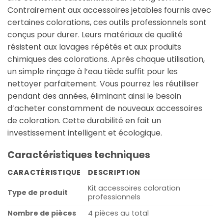
Contrairement aux accessoires jetables fournis avec
certaines colorations, ces outils professionnels sont
conçus pour durer. Leurs matériaux de qualité
résistent aux lavages répétés et aux produits
chimiques des colorations. Après chaque utilisation,
un simple rinçage à l’eau tiède suffit pour les
nettoyer parfaitement. Vous pourrez les réutiliser
pendant des années, éliminant ainsi le besoin
d’acheter constamment de nouveaux accessoires
de coloration. Cette durabilité en fait un
investissement intelligent et écologique.
Caractéristiques techniques
CARACTÉRISTIQUE
DESCRIPTION
Kit accessoires coloration
Type de produit
professionnels
Nombre de pièces
4 pièces au total