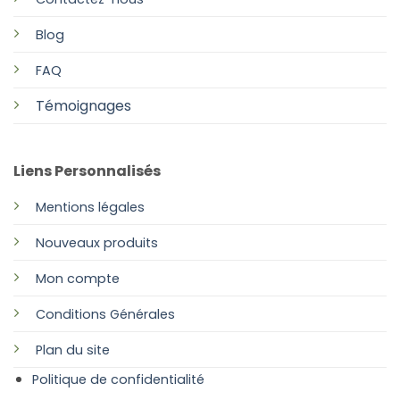
Blog
FAQ
Témoignages
Liens Personnalisés
Mentions légales
Nouveaux produits
Mon compte
Conditions Générales
Plan
du site
Politique de confidentialité