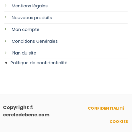
Mentions légales
Nouveaux produits
Mon compte
Conditions Générales
Plan
du site
Politique de confidentialité
Copyright ©
CONFIDENTIALITÉ
cercledebene.com
COOKIES