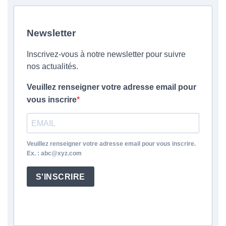
Newsletter
Inscrivez-vous à notre newsletter pour suivre
nos actualités.
Veuillez renseigner votre adresse email pour
vous inscrire
Veuillez renseigner votre adresse email pour vous inscrire.
Ex. : abc@xyz.com
S'INSCRIRE