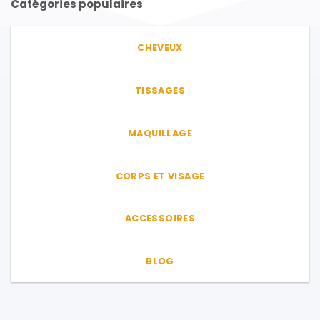
Catégories populaires
CHEVEUX
TISSAGES
MAQUILLAGE
CORPS ET VISAGE
ACCESSOIRES
BLOG