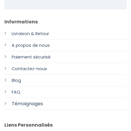
Informations
Livraison & Retour
A propos de nous
Paiement sécurisé
Contactez-nous
Blog
FAQ
Témoignages
Liens Personnalisés