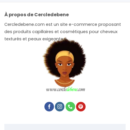
À propos de Cercledebene
Cercledebene.com est un site e-commerce proposant
des produits capillaires et cosmétiques pour cheveux
texturés et peaux exigeantes.