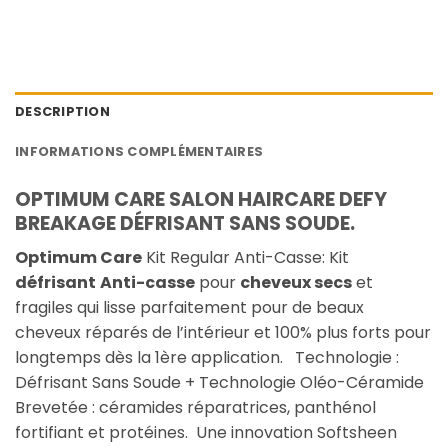
DESCRIPTION
INFORMATIONS COMPLÉMENTAIRES
OPTIMUM CARE SALON HAIRCARE DEFY
BREAKAGE DÉFRISANT SANS SOUDE.
Optimum Care
Kit Regular Anti-Casse: Kit
défrisant
Anti-casse
pour
cheveux secs
et
fragiles qui lisse parfaitement pour de beaux
cheveux réparés de l’intérieur et 100% plus forts pour
longtemps dès la 1ère application. Technologie :
Défrisant Sans Soude + Technologie Oléo-Céramide
Brevetée : céramides réparatrices, panthénol
fortifiant et protéines. Une innovation Softsheen