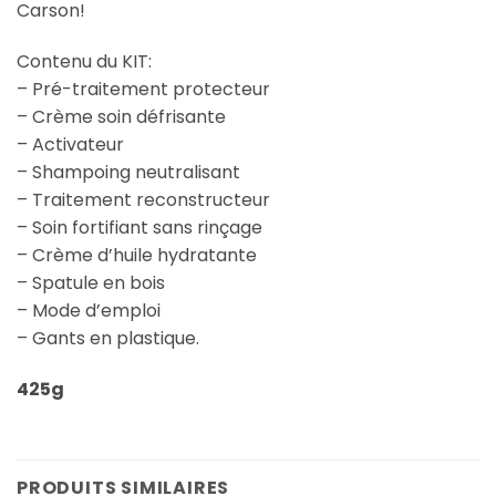
Carson!
Contenu du KIT:
– Pré-traitement protecteur
– Crème soin défrisante
– Activateur
– Shampoing neutralisant
– Traitement reconstructeur
– Soin fortifiant sans rinçage
– Crème d’huile hydratante
– Spatule en bois
– Mode d’emploi
– Gants en plastique.
425g
PRODUITS SIMILAIRES