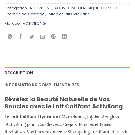
Catégories :
ACTIVILONG
,
ACTIVILONG CLASSIQUE
,
CHEVEUX
,
Crèmes de Coiffage
,
Lotion et Lait Capillaire
Marque :
ACTIVILONG
DESCRIPTION
INFORMATIONS COMPLÉMENTAIRES
Révélez la Beauté Naturelle de Vos
Boucles avec le Lait Coiffant Activilong
Le
Lait Coiffant Hydratant
Macadamia, Jojoba Actigloss
Activilong pour vos Cheveux Crépus, Bouclés et Frisés
Revitalisez Vos Cheveux avec le Shampoing Fortifiant et le Lait