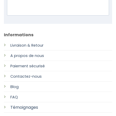
Informations
Livraison & Retour
A propos de nous
Paiement sécurisé
Contactez-nous
Blog
FAQ
Témoignages