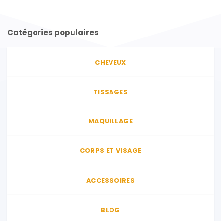
Catégories populaires
CHEVEUX
TISSAGES
MAQUILLAGE
CORPS ET VISAGE
ACCESSOIRES
BLOG