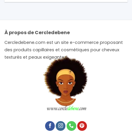
À propos de Cercledebene
Cercledebene.com est un site e-commerce proposant
des produits capillaires et cosmétiques pour cheveux
texturés et peaux exigeantes.