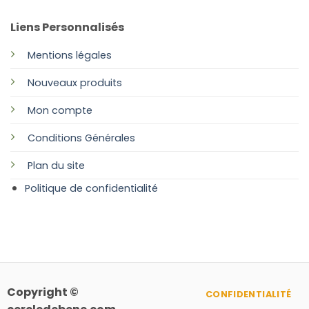
Liens Personnalisés
Mentions légales
Nouveaux produits
Mon compte
Conditions Générales
Plan
du site
Politique de confidentialité
Copyright ©
CONFIDENTIALITÉ