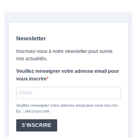
Newsletter
Inscrivez-vous à notre newsletter pour suivre
nos actualités.
Veuillez renseigner votre adresse email pour
vous inscrire
Veuillez renseigner votre adresse email pour vous inscrire.
Ex. : abc@xyz.com
S'INSCRIRE