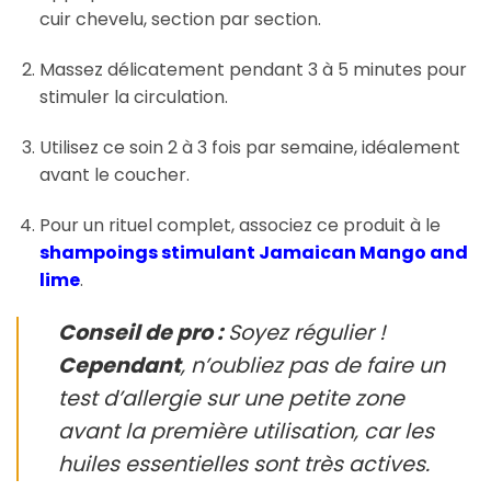
cuir chevelu, section par section.
Massez délicatement pendant 3 à 5 minutes pour
stimuler la circulation.
Utilisez ce soin 2 à 3 fois par semaine, idéalement
avant le coucher.
Pour un rituel complet, associez ce produit à le
shampoings stimulant Jamaican Mango and
lime
.
Conseil de pro :
Soyez régulier !
Cependant
, n’oubliez pas de faire un
test d’allergie sur une petite zone
avant la première utilisation, car les
huiles essentielles sont très actives.