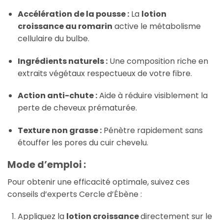
Accélération de la pousse :
La
lotion
croissance au romarin
active le métabolisme
cellulaire du bulbe.
Ingrédients naturels :
Une composition riche en
extraits végétaux respectueux de votre fibre.
Action anti-chute :
Aide à réduire visiblement la
perte de cheveux prématurée.
Texture non grasse :
Pénètre rapidement sans
étouffer les pores du cuir chevelu.
Mode d’emploi :
Pour obtenir une efficacité optimale, suivez ces
conseils d’experts Cercle d’Ébène :
Appliquez la
lotion croissance
directement sur le