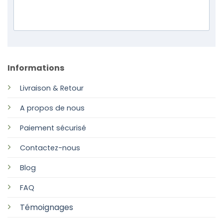
Informations
Livraison & Retour
A propos de nous
Paiement sécurisé
Contactez-nous
Blog
FAQ
Témoignages