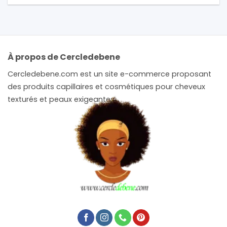
À propos de Cercledebene
Cercledebene.com est un site e-commerce proposant
des produits capillaires et cosmétiques pour cheveux
texturés et peaux exigeantes.