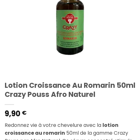
Lotion Croissance Au Romarin 50ml
Crazy Pouss Afro Naturel
9,90
€
Redonnez vie à votre chevelure avec la
lotion
croissance au romarin
50ml de la gamme Crazy