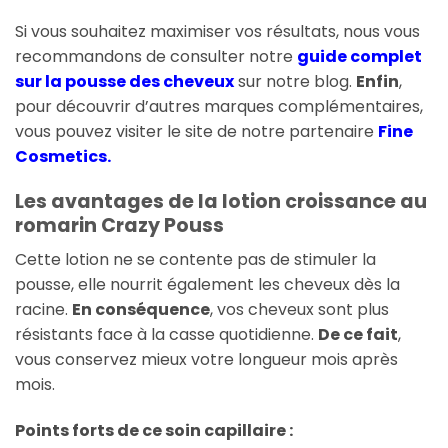
Si vous souhaitez maximiser vos résultats, nous vous
recommandons de consulter notre
guide complet
sur la pousse des cheveux
sur notre blog.
Enfin
,
pour découvrir d’autres marques complémentaires,
vous pouvez visiter le site de notre partenaire
Fine
Cosmetics
.
Les avantages de la lotion croissance au
romarin Crazy Pouss
Cette lotion ne se contente pas de stimuler la
pousse, elle nourrit également les cheveux dès la
racine.
En conséquence
, vos cheveux sont plus
résistants face à la casse quotidienne.
De ce fait
,
vous conservez mieux votre longueur mois après
mois.
Points forts de ce soin capillaire :