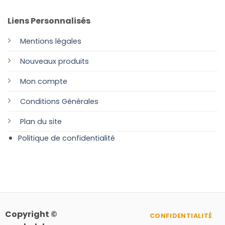
Liens Personnalisés
Mentions légales
Nouveaux produits
Mon compte
Conditions Générales
Plan
du site
Politique de confidentialité
Copyright ©
CONFIDENTIALITÉ