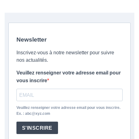
Newsletter
Inscrivez-vous à notre newsletter pour suivre
nos actualités.
Veuillez renseigner votre adresse email pour
vous inscrire
Veuillez renseigner votre adresse email pour vous inscrire.
Ex. : abc@xyz.com
S'INSCRIRE