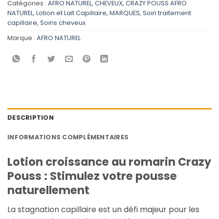
Catégories :
AFRO NATUREL
,
CHEVEUX
,
CRAZY POUSS AFRO
NATUREL
,
Lotion et Lait Capillaire
,
MARQUES
,
Soin traitement
capillaire
,
Soins cheveux
Marque :
AFRO NATUREL
DESCRIPTION
INFORMATIONS COMPLÉMENTAIRES
Lotion croissance au romarin Crazy
Pouss : Stimulez votre pousse
naturellement
La stagnation capillaire est un défi majeur pour les