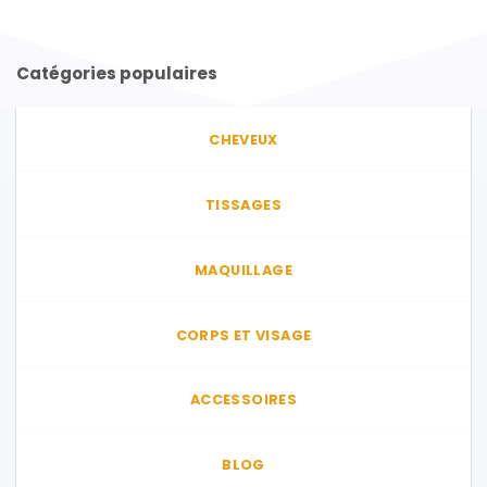
Catégories populaires
CHEVEUX
TISSAGES
MAQUILLAGE
CORPS ET VISAGE
ACCESSOIRES
BLOG