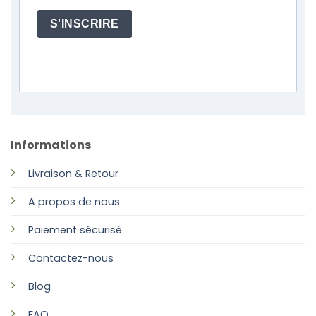
S'INSCRIRE
Informations
Livraison & Retour
A propos de nous
Paiement sécurisé
Contactez-nous
Blog
FAQ