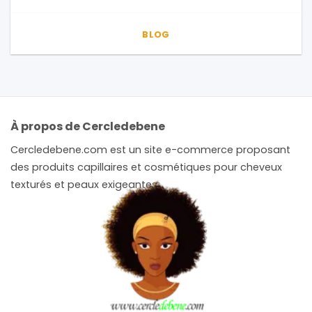
BLOG
À propos de Cercledebene
Cercledebene.com est un site e-commerce proposant
des produits capillaires et cosmétiques pour cheveux
texturés et peaux exigeantes.