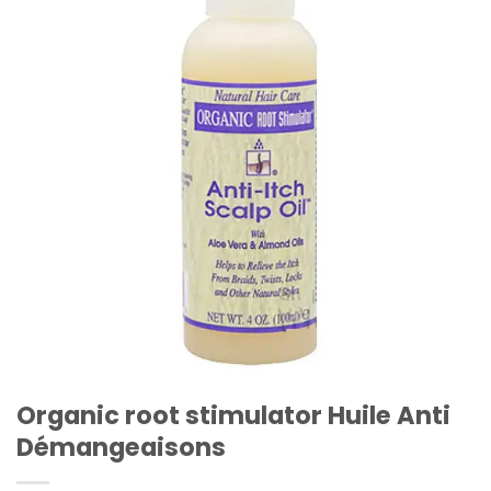
Organic root stimulator Huile Anti
Démangeaisons