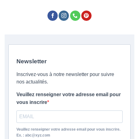
Newsletter
Inscrivez-vous à notre newsletter pour suivre
nos actualités.
Veuillez renseigner votre adresse email pour
vous inscrire
Veuillez renseigner votre adresse email pour vous inscrire.
Ex. : abc@xyz.com