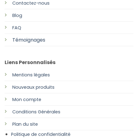
Contactez-nous
Blog
FAQ
Témoignages
Liens Personnalisés
Mentions légales
Nouveaux produits
Mon compte
Conditions Générales
Plan
du site
Politique de confidentialité