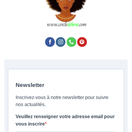
Newsletter
Inscrivez-vous à notre newsletter pour suivre
nos actualités.
Veuillez renseigner votre adresse email pour
vous inscrire