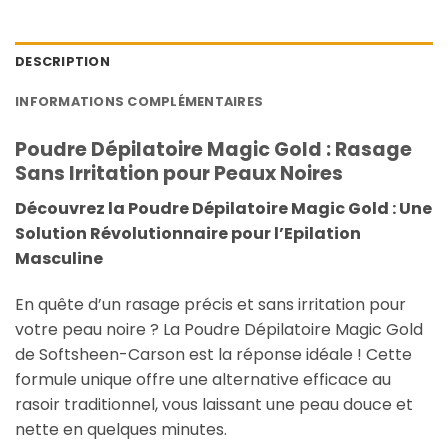
DESCRIPTION
INFORMATIONS COMPLÉMENTAIRES
Poudre Dépilatoire Magic Gold : Rasage
Sans Irritation pour Peaux Noires
Découvrez la Poudre Dépilatoire Magic Gold : Une
Solution Révolutionnaire pour l’Epilation
Masculine
En quête d’un rasage précis et sans irritation pour
votre peau noire ? La Poudre Dépilatoire Magic Gold
de Softsheen-Carson est la réponse idéale ! Cette
formule unique offre une alternative efficace au
rasoir traditionnel, vous laissant une peau douce et
nette en quelques minutes.