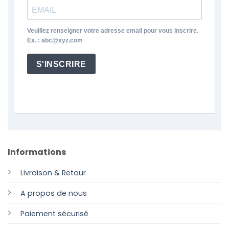
Veuillez renseigner votre adresse email pour vous inscrire.
Ex. : abc@xyz.com
S'INSCRIRE
Informations
Livraison & Retour
A propos de nous
Paiement sécurisé