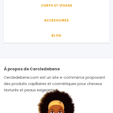
CORPS ET VISAGE
ACCESSOIRES
BLOG
À propos de Cercledebene
Cercledebene.com est un site e-commerce proposant
des produits capillaires et cosmétiques pour cheveux
texturés et peaux exigeantes.