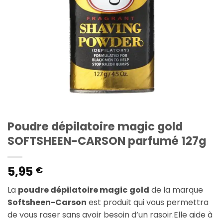
Poudre dépilatoire magic gold
SOFTSHEEN-CARSON parfumé 127g
5,95
€
La
poudre dépilatoire magic
gold
de la marque
Softsheen-Carson
est produit qui vous permettra
de vous raser sans avoir besoin d’un rasoir.Elle aide à