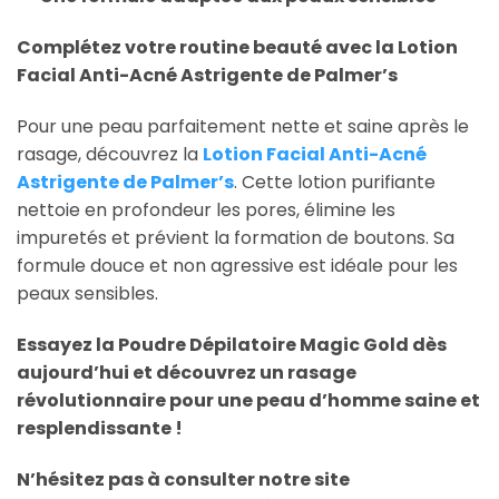
Complétez votre routine beauté avec la Lotion
Facial Anti-Acné Astrigente de Palmer’s
Pour une peau parfaitement nette et saine après le
rasage, découvrez la
Lotion Facial Anti-Acné
Astrigente de Palmer’s
. Cette lotion purifiante
nettoie en profondeur les pores, élimine les
impuretés et prévient la formation de boutons. Sa
formule douce et non agressive est idéale pour les
peaux sensibles.
Essayez la Poudre Dépilatoire Magic Gold dès
aujourd’hui et découvrez un rasage
révolutionnaire pour une peau d’homme saine et
resplendissante !
N’hésitez pas à consulter notre site