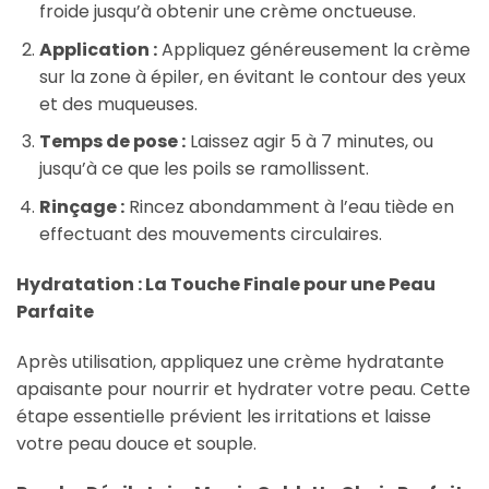
froide jusqu’à obtenir une crème onctueuse.
Application :
Appliquez généreusement la crème
sur la zone à épiler, en évitant le contour des yeux
et des muqueuses.
Temps de pose :
Laissez agir 5 à 7 minutes, ou
jusqu’à ce que les poils se ramollissent.
Rinçage :
Rincez abondamment à l’eau tiède en
effectuant des mouvements circulaires.
Hydratation : La Touche Finale pour une Peau
Parfaite
Après utilisation, appliquez une crème hydratante
apaisante pour nourrir et hydrater votre peau. Cette
étape essentielle prévient les irritations et laisse
votre peau douce et souple.