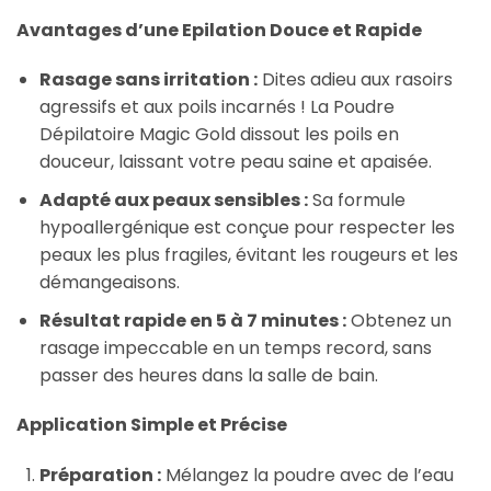
Avantages d’une Epilation Douce et Rapide
Rasage sans irritation :
Dites adieu aux rasoirs
agressifs et aux poils incarnés ! La Poudre
Dépilatoire Magic Gold dissout les poils en
douceur, laissant votre peau saine et apaisée.
Adapté aux peaux sensibles :
Sa formule
hypoallergénique est conçue pour respecter les
peaux les plus fragiles, évitant les rougeurs et les
démangeaisons.
Résultat rapide en 5 à 7 minutes :
Obtenez un
rasage impeccable en un temps record, sans
passer des heures dans la salle de bain.
Application Simple et Précise
Préparation :
Mélangez la poudre avec de l’eau