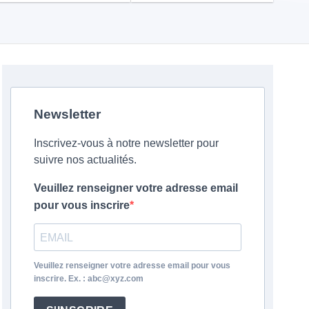
Newsletter
Inscrivez-vous à notre newsletter pour
suivre nos actualités.
Veuillez renseigner votre adresse email
pour vous inscrire
Veuillez renseigner votre adresse email pour vous
inscrire. Ex. : abc@xyz.com