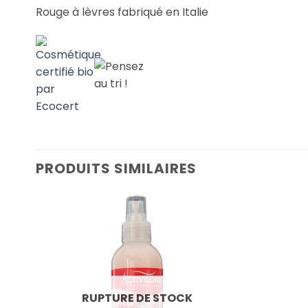
Rouge à lèvres fabriqué en Italie
PRODUITS SIMILAIRES
RUPTURE DE STOCK