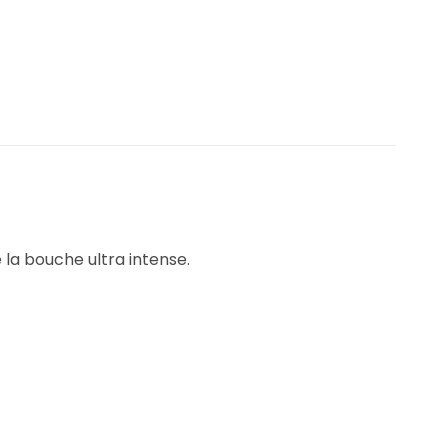
e la bouche ultra intense.