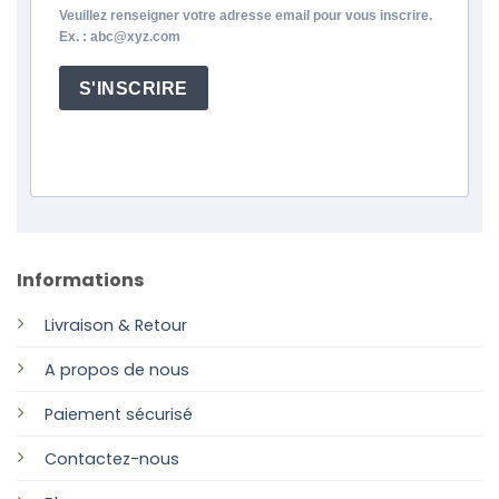
Veuillez renseigner votre adresse email pour vous inscrire.
Ex. : abc@xyz.com
S'INSCRIRE
Informations
Livraison & Retour
A propos de nous
Paiement sécurisé
Contactez-nous