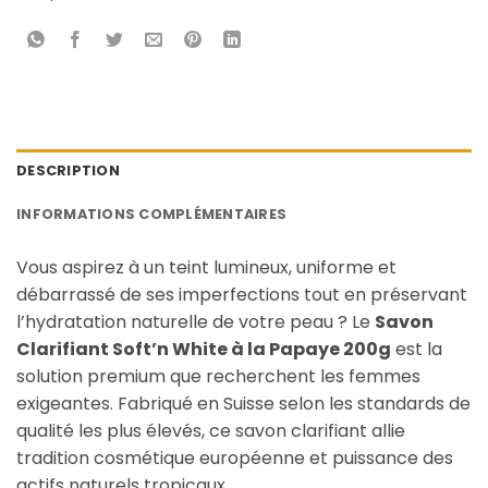
DESCRIPTION
INFORMATIONS COMPLÉMENTAIRES
Vous aspirez à un teint lumineux, uniforme et
débarrassé de ses imperfections tout en préservant
l’hydratation naturelle de votre peau ? Le
Savon
Clarifiant Soft’n White à la Papaye 200g
est la
solution premium que recherchent les femmes
exigeantes. Fabriqué en Suisse selon les standards de
qualité les plus élevés, ce savon clarifiant allie
tradition cosmétique européenne et puissance des
actifs naturels tropicaux.