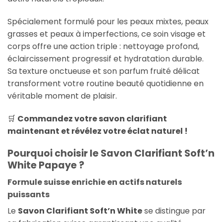
Spécialement formulé pour les peaux mixtes, peaux
grasses et peaux à imperfections, ce soin visage et
corps offre une action triple : nettoyage profond,
éclaircissement progressif et hydratation durable.
Sa texture onctueuse et son parfum fruité délicat
transforment votre routine beauté quotidienne en
véritable moment de plaisir.
🛒
Commandez votre savon clarifiant
maintenant et révélez votre éclat naturel !
Pourquoi choisir le Savon Clarifiant Soft’n
White Papaye ?
Formule suisse enrichie en actifs naturels
puissants
Le
Savon Clarifiant Soft’n White
se distingue par