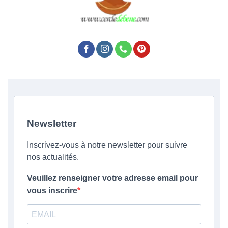
Newsletter
Inscrivez-vous à notre newsletter pour suivre
nos actualités.
Veuillez renseigner votre adresse email pour
vous inscrire