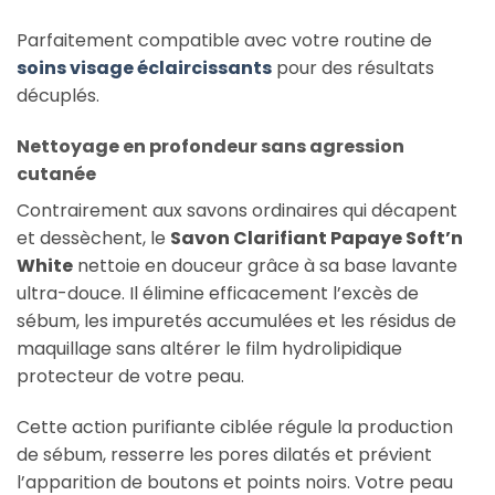
Parfaitement compatible avec votre routine de
soins visage éclaircissants
pour des résultats
décuplés.
Nettoyage en profondeur sans agression
cutanée
Contrairement aux savons ordinaires qui décapent
et dessèchent, le
Savon Clarifiant Papaye Soft’n
White
nettoie en douceur grâce à sa base lavante
ultra-douce. Il élimine efficacement l’excès de
sébum, les impuretés accumulées et les résidus de
maquillage sans altérer le film hydrolipidique
protecteur de votre peau.
Cette action purifiante ciblée régule la production
de sébum, resserre les pores dilatés et prévient
l’apparition de boutons et points noirs. Votre peau