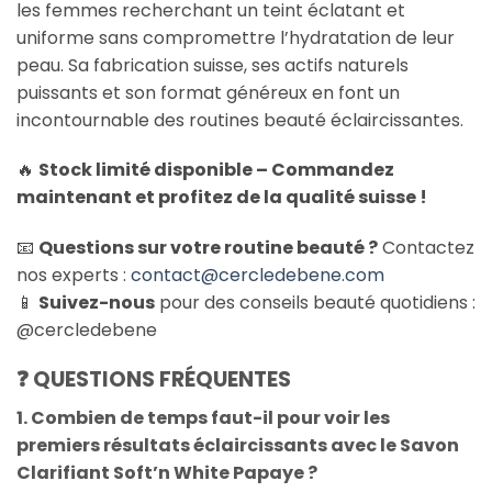
les femmes recherchant un teint éclatant et
uniforme sans compromettre l’hydratation de leur
peau. Sa fabrication suisse, ses actifs naturels
puissants et son format généreux en font un
incontournable des routines beauté éclaircissantes.
🔥
Stock limité disponible – Commandez
maintenant et profitez de la qualité suisse !
📧
Questions sur votre routine beauté ?
Contactez
nos experts :
contact@cercledebene.com
📱
Suivez-nous
pour des conseils beauté quotidiens :
@cercledebene
❓ QUESTIONS FRÉQUENTES
1. Combien de temps faut-il pour voir les
premiers résultats éclaircissants avec le Savon
Clarifiant Soft’n White Papaye ?