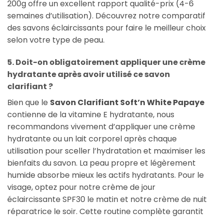
200g offre un excellent rapport qualité-prix (4-6
semaines d’utilisation). Découvrez notre comparatif
des savons éclaircissants pour faire le meilleur choix
selon votre type de peau.
5. Doit-on obligatoirement appliquer une crème
hydratante après avoir utilisé ce savon
clarifiant ?
Bien que le
Savon Clarifiant Soft’n White Papaye
contienne de la vitamine E hydratante, nous
recommandons vivement d’appliquer une crème
hydratante ou un lait corporel après chaque
utilisation pour sceller l’hydratation et maximiser les
bienfaits du savon. La peau propre et légèrement
humide absorbe mieux les actifs hydratants. Pour le
visage, optez pour notre crème de jour
éclaircissante SPF30 le matin et notre crème de nuit
réparatrice le soir. Cette routine complète garantit