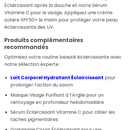
Éclaircissant après la douche et notre Sérum
Vitamine C pour le visage. Appliquez une crème
solaire SPF50+ le matin pour protéger votre peau
éclaircissante des UV.
Produits complémentaires
recommandés
Optimisez votre routine beauté éclaircissante avec
notre sélection experte :
Lait Corporel Hydratant Éclaircissant
pour
prolonger l’action du savon
Masque Visage Purifiant à l’Argile pour un
nettoyage en profondeur hebdomadaire
Sérum Éclaircissant Vitamine C pour cibler les
taches pigmentaires
Gommage Corps Éclaircissant pour une