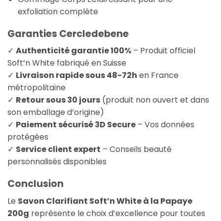
exfoliation complète
Garanties Cercledebene
✓
Authenticité garantie 100%
– Produit officiel
Soft’n White fabriqué en Suisse
✓
Livraison rapide sous 48-72h
en France
métropolitaine
✓
Retour sous 30 jours
(produit non ouvert et dans
son emballage d’origine)
✓
Paiement sécurisé 3D Secure
– Vos données
protégées
✓
Service client expert
– Conseils beauté
personnalisés disponibles
Conclusion
Le
Savon Clarifiant Soft’n White à la Papaye
200g
représente le choix d’excellence pour toutes