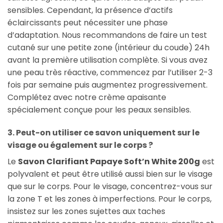
sensibles. Cependant, la présence d’actifs
éclaircissants peut nécessiter une phase
d’adaptation. Nous recommandons de faire un test
cutané sur une petite zone (intérieur du coude) 24h
avant la première utilisation complète. Si vous avez
une peau très réactive, commencez par l’utiliser 2-3
fois par semaine puis augmentez progressivement.
Complétez avec notre crème apaisante
spécialement conçue pour les peaux sensibles.
3. Peut-on utiliser ce savon uniquement sur le
visage ou également sur le corps ?
Le
Savon Clarifiant Papaye Soft’n White 200g
est
polyvalent et peut être utilisé aussi bien sur le visage
que sur le corps. Pour le visage, concentrez-vous sur
la zone T et les zones à imperfections. Pour le corps,
insistez sur les zones sujettes aux taches