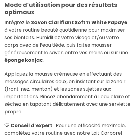
Mode d’utilisation pour des résultats
optimaux
Intégrez le
Savon Clarifiant Soft’n White Papaye
à votre routine beauté quotidienne pour maximiser
ses bienfaits. Humidifiez votre visage et/ou votre
corps avec de l’eau tiède, puis faites mousser
généreusement le savon entre vos mains ou sur une
éponge konjac
.
Appliquez la mousse crémeuse en effectuant des
massages circulaires doux, en insistant sur la zone T
(front, nez, menton) et les zones sujettes aux
imperfections. Rincez abondamment à l’eau claire et
séchez en tapotant délicatement avec une serviette
propre.
💡
Conseil d’expert
: Pour une efficacité maximale,
complétez votre routine avec notre Lait Corporel