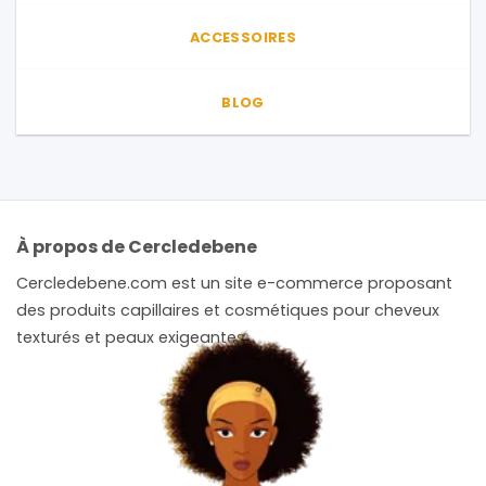
ACCESSOIRES
BLOG
À propos de Cercledebene
Cercledebene.com est un site e-commerce proposant
des produits capillaires et cosmétiques pour cheveux
texturés et peaux exigeantes.