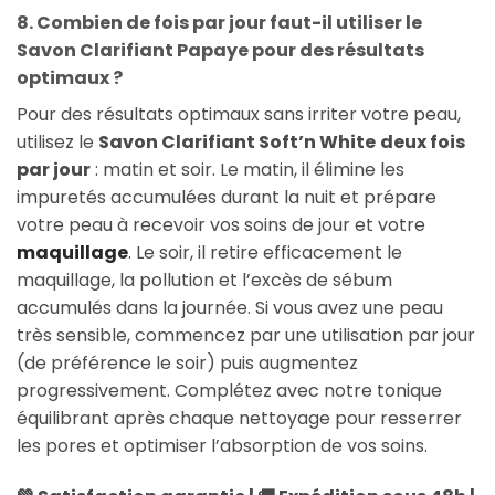
8. Combien de fois par jour faut-il utiliser le
Savon Clarifiant Papaye pour des résultats
optimaux ?
Pour des résultats optimaux sans irriter votre peau,
utilisez le
Savon Clarifiant Soft’n White
deux fois
par jour
: matin et soir. Le matin, il élimine les
impuretés accumulées durant la nuit et prépare
votre peau à recevoir vos soins de jour et votre
maquillage
. Le soir, il retire efficacement le
maquillage, la pollution et l’excès de sébum
accumulés dans la journée. Si vous avez une peau
très sensible, commencez par une utilisation par jour
(de préférence le soir) puis augmentez
progressivement. Complétez avec notre tonique
équilibrant après chaque nettoyage pour resserrer
les pores et optimiser l’absorption de vos soins.