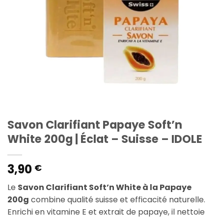
Savon Clarifiant Papaye Soft’n
White 200g | Éclat – Suisse – IDOLE
3,90
€
Le
Savon Clarifiant Soft’n White à la Papaye
200g
combine qualité suisse et efficacité naturelle.
Enrichi en vitamine E et extrait de papaye, il nettoie