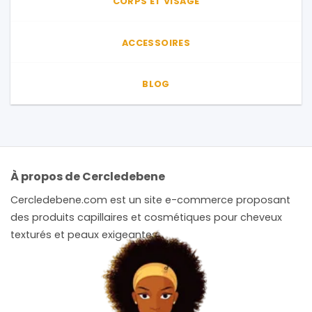
CORPS ET VISAGE
ACCESSOIRES
BLOG
À propos de Cercledebene
Cercledebene.com est un site e-commerce proposant
des produits capillaires et cosmétiques pour cheveux
texturés et peaux exigeantes.