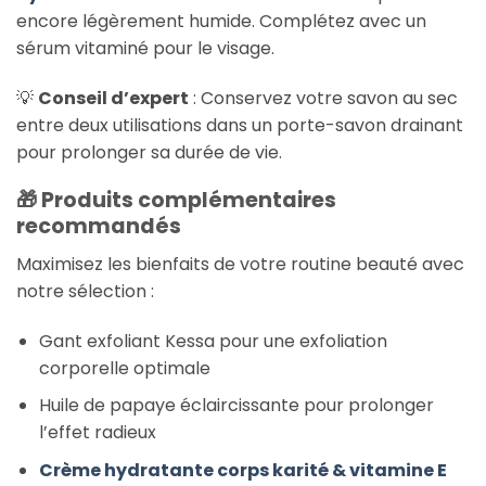
encore légèrement humide. Complétez avec un
sérum vitaminé pour le visage.
💡
Conseil d’expert
: Conservez votre savon au sec
entre deux utilisations dans un porte-savon drainant
pour prolonger sa durée de vie.
🎁 Produits complémentaires
recommandés
Maximisez les bienfaits de votre routine beauté avec
notre sélection :
Gant exfoliant Kessa pour une exfoliation
corporelle optimale
Huile de papaye éclaircissante pour prolonger
l’effet radieux
Crème hydratante corps karité & vitamine E