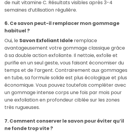
de nuit vitamine C. Résultats visibles après 3-4
semaines d’utilisation régulière.
6. Ce savon peut-il remplacer mon gommage
habituel ?
Oui, le
Savon Exfoliant Idole
remplace
avantageusement votre gommage classique grâce
à sa double action exfoliante. Il nettoie, exfolie et
purifie en un seul geste, vous faisant économiser du
temps et de l’argent. Contrairement aux gommages
en tube, sa formule solide est plus écologique et plus
économique. Vous pouvez toutefois compléter avec
un gommage intense corps une fois par mois pour
une exfoliation en profondeur ciblée sur les zones
très rugueuses.
7. Comment conserver le savon pour éviter qu’il
ne fonde trop vite ?