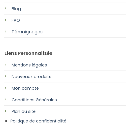
Blog
FAQ
Témoignages
Liens Personnalisés
Mentions légales
Nouveaux produits
Mon compte
Conditions Générales
Plan
du site
Politique de confidentialité