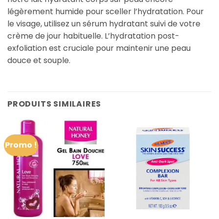
légèrement humide pour sceller l’hydratation. Pour
le visage, utilisez un sérum hydratant suivi de votre
crème de jour habituelle. L’hydratation post-
exfoliation est cruciale pour maintenir une peau
douce et souple.
PRODUITS SIMILAIRES
Promo !