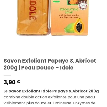
Savon Exfoliant Papaye & Abricot
200g | Peau Douce – Idole
3,90
€
Le
Savon Exfoliant Idole Papaye & Abricot 200g
combine double action exfoliante pour une peau
visiblement plus douce et lumineuse. Enzymes de