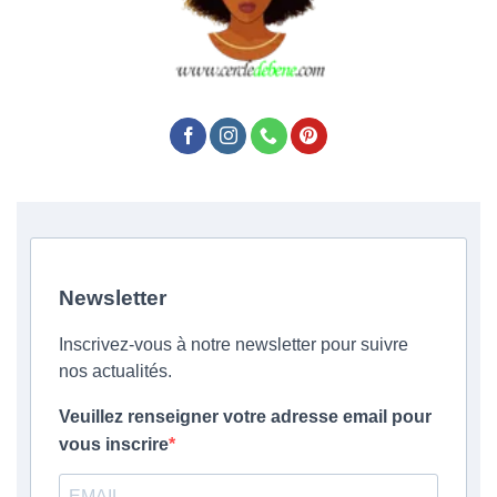
Newsletter
Inscrivez-vous à notre newsletter pour suivre
nos actualités.
Veuillez renseigner votre adresse email pour
vous inscrire