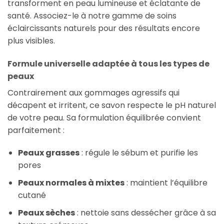
transforment en peau lumineuse et éclatante de
santé. Associez-le à notre gamme de soins
éclaircissants naturels pour des résultats encore
plus visibles.
Formule universelle adaptée à tous les types de
peaux
Contrairement aux gommages agressifs qui
décapent et irritent, ce savon respecte le pH naturel
de votre peau. Sa formulation équilibrée convient
parfaitement :
Peaux grasses
: régule le sébum et purifie les
pores
Peaux normales à mixtes
: maintient l’équilibre
cutané
Peaux sèches
: nettoie sans dessécher grâce à sa