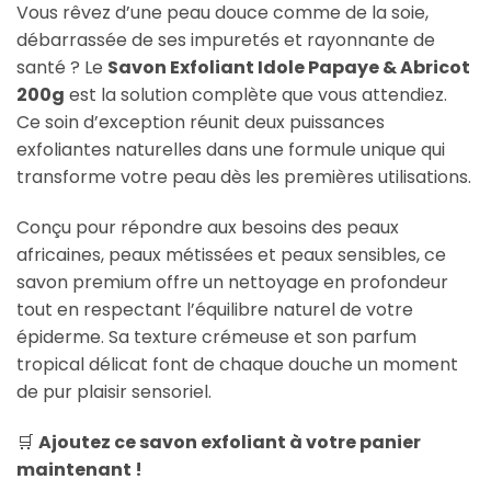
Vous rêvez d’une peau douce comme de la soie,
débarrassée de ses impuretés et rayonnante de
santé ? Le
Savon Exfoliant Idole Papaye & Abricot
200g
est la solution complète que vous attendiez.
Ce soin d’exception réunit deux puissances
exfoliantes naturelles dans une formule unique qui
transforme votre peau dès les premières utilisations.
Conçu pour répondre aux besoins des peaux
africaines, peaux métissées et peaux sensibles, ce
savon premium offre un nettoyage en profondeur
tout en respectant l’équilibre naturel de votre
épiderme. Sa texture crémeuse et son parfum
tropical délicat font de chaque douche un moment
de pur plaisir sensoriel.
🛒
Ajoutez ce savon exfoliant à votre panier
maintenant !