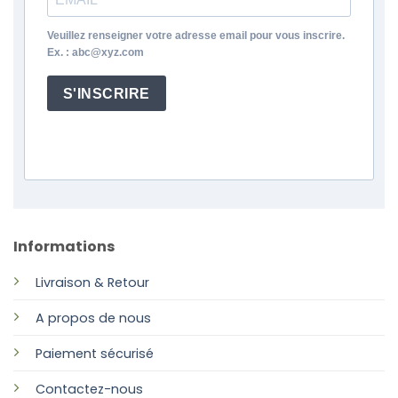
Veuillez renseigner votre adresse email pour vous inscrire.
Ex. : abc@xyz.com
S'INSCRIRE
Informations
Livraison & Retour
A propos de nous
Paiement sécurisé
Contactez-nous