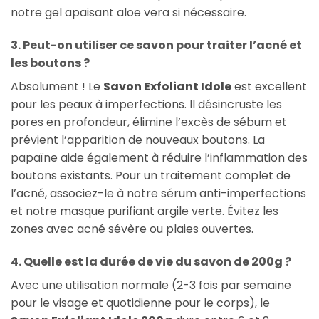
notre gel apaisant aloe vera si nécessaire.
3. Peut-on utiliser ce savon pour traiter l’acné et
les boutons ?
Absolument ! Le
Savon Exfoliant Idole
est excellent
pour les peaux à imperfections. Il désincruste les
pores en profondeur, élimine l’excès de sébum et
prévient l’apparition de nouveaux boutons. La
papaïne aide également à réduire l’inflammation des
boutons existants. Pour un traitement complet de
l’acné, associez-le à notre sérum anti-imperfections
et notre masque purifiant argile verte. Évitez les
zones avec acné sévère ou plaies ouvertes.
4. Quelle est la durée de vie du savon de 200g ?
Avec une utilisation normale (2-3 fois par semaine
pour le visage et quotidienne pour le corps), le