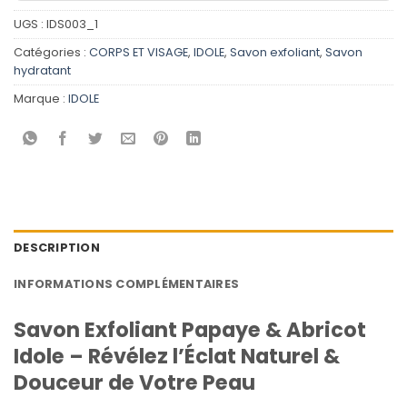
UGS :
IDS003_1
Catégories :
CORPS ET VISAGE
,
IDOLE
,
Savon exfoliant
,
Savon
hydratant
Marque :
IDOLE
DESCRIPTION
INFORMATIONS COMPLÉMENTAIRES
Savon Exfoliant Papaye & Abricot
Idole – Révélez l’Éclat Naturel &
Douceur de Votre Peau