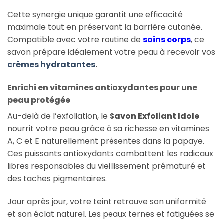
Cette synergie unique garantit une efficacité
maximale tout en préservant la barrière cutanée.
Compatible avec votre routine de
soins corps
, ce
savon prépare idéalement votre peau à recevoir vos
crèmes hydratantes
.
Enrichi en vitamines antioxydantes pour une
peau protégée
Au-delà de l’exfoliation, le
Savon Exfoliant Idole
nourrit votre peau grâce à sa richesse en vitamines
A, C et E naturellement présentes dans la papaye.
Ces puissants antioxydants combattent les radicaux
libres responsables du vieillissement prématuré et
des taches pigmentaires.
Jour après jour, votre teint retrouve son uniformité
et son éclat naturel. Les peaux ternes et fatiguées se