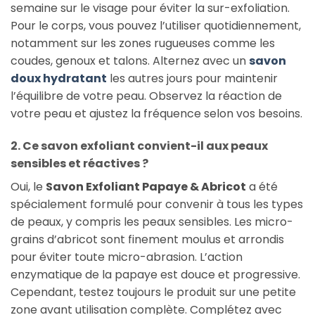
semaine sur le visage pour éviter la sur-exfoliation.
Pour le corps, vous pouvez l’utiliser quotidiennement,
notamment sur les zones rugueuses comme les
coudes, genoux et talons. Alternez avec un
savon
doux hydratant
les autres jours pour maintenir
l’équilibre de votre peau. Observez la réaction de
votre peau et ajustez la fréquence selon vos besoins.
2. Ce savon exfoliant convient-il aux peaux
sensibles et réactives ?
Oui, le
Savon Exfoliant Papaye & Abricot
a été
spécialement formulé pour convenir à tous les types
de peaux, y compris les peaux sensibles. Les micro-
grains d’abricot sont finement moulus et arrondis
pour éviter toute micro-abrasion. L’action
enzymatique de la papaye est douce et progressive.
Cependant, testez toujours le produit sur une petite
zone avant utilisation complète. Complétez avec