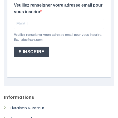
Veuillez renseigner votre adresse email pour
vous inscrire
Veuillez renseigner votre adresse email pour vous inscrire.
Ex. : abc@xyz.com
S'INSCRIRE
Informations
Livraison & Retour