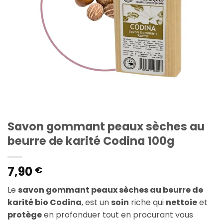
Savon gommant peaux sèches au
beurre de karité Codina 100g
7,90
€
Le
savon gommant peaux sèches au beurre de
karité bio Codina
, est un
soin
riche qui
nettoie
et
protège
en profonduer tout en procurant vous