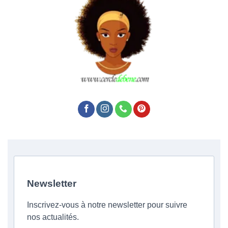
Newsletter
Inscrivez-vous à notre newsletter pour suivre
nos actualités.