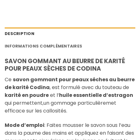
DESCRIPTION
INFORMATIONS COMPLÉMENTAIRES
SAVON GOMMANT AU BEURRE DE KARITÉ
POUR PEAUX SÈCHES DE CODINA
Ce
savon gommant pour peaux séches au beurre
de karité Codina
, est formulé avec du touteau de
karité en poudre
et l’
huile essentielle d’estragon
qui permettent,un gommage particulièremet
efficace sur les callosités.
Mode d’emploi
: Faites mousser le savon sous l’eau
dans la paume des mains et appliquez en faisant des