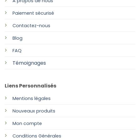
A propos de nous
Paiement sécurisé
Contactez-nous
Blog
FAQ
Témoignages
Liens Personnalisés
Mentions légales
Nouveaux produits
Mon compte
Conditions Générales