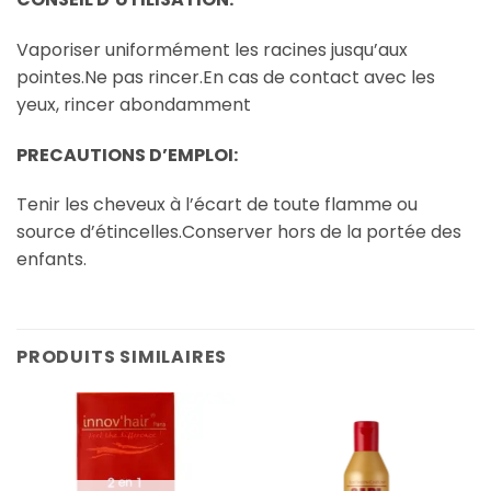
Vaporiser uniformément les racines jusqu’aux
pointes.Ne pas rincer.En cas de contact avec les
yeux, rincer abondamment
PRECAUTIONS D’EMPLOI:
Tenir les cheveux à l’écart de toute flamme ou
source d’étincelles.Conserver hors de la portée des
enfants.
PRODUITS SIMILAIRES