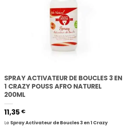
SPRAY ACTIVATEUR DE BOUCLES 3 EN
1 CRAZY POUSS AFRO NATUREL
200ML
11,35
€
Le
Spray Activateur de Boucles 3 en 1 Crazy