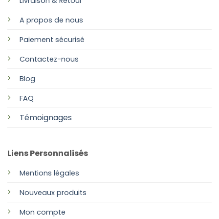
Livraison & Retour
A propos de nous
Paiement sécurisé
Contactez-nous
Blog
FAQ
Témoignages
Liens Personnalisés
Mentions légales
Nouveaux produits
Mon compte