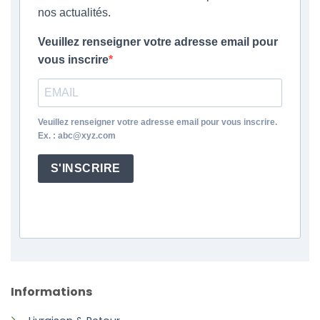
nos actualités.
Veuillez renseigner votre adresse email pour
vous inscrire
Veuillez renseigner votre adresse email pour vous inscrire.
Ex. : abc@xyz.com
S'INSCRIRE
Informations