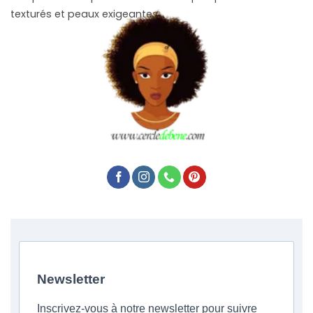
texturés et peaux exigeantes.
Newsletter
Inscrivez-vous à notre newsletter pour suivre