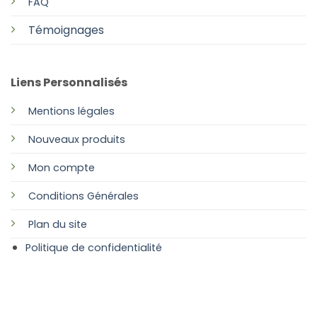
FAQ
Témoignages
Liens Personnalisés
Mentions légales
Nouveaux produits
Mon compte
Conditions Générales
Plan
du site
Politique de confidentialité