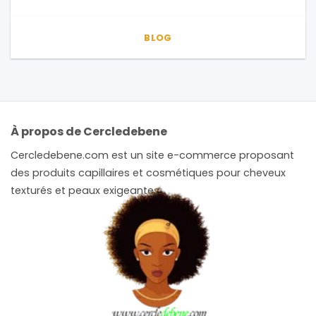
BLOG
À propos de Cercledebene
Cercledebene.com est un site e-commerce proposant
des produits capillaires et cosmétiques pour cheveux
texturés et peaux exigeantes.