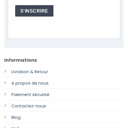
S'INSCRIRE
Informations
Livraison & Retour
A propos de nous
Paiement sécurisé
Contactez-nous
Blog