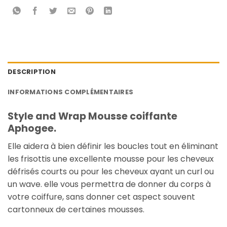
DESCRIPTION
INFORMATIONS COMPLÉMENTAIRES
Style and Wrap Mousse coiffante
Aphogee.
Elle aidera à bien définir les boucles tout en éliminant
les frisottis une excellente mousse pour les cheveux
défrisés courts ou pour les cheveux ayant un curl ou
un wave. elle vous permettra de donner du corps à
votre coiffure, sans donner cet aspect souvent
cartonneux de certaines mousses.