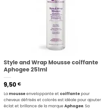
Style and Wrap Mousse coiffante
Aphogee 251ml
9,50
€
La
mousse
enveloppante et
coiffante
pour
cheveux défrisés et colorés est idéale pour ajouter
éclat et brillance de la marque
Aphogee
. Sa