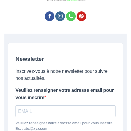
Newsletter
Inscrivez-vous à notre newsletter pour suivre
nos actualités.
Veuillez renseigner votre adresse email pour
vous inscrire
Veuillez renseigner votre adresse email pour vous inscrire.
Ex. : abc@xyz.com