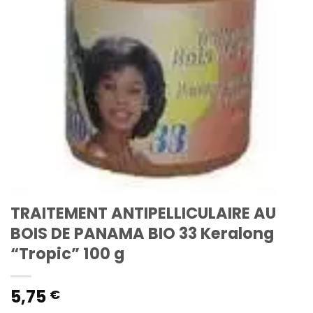
TRAITEMENT ANTIPELLICULAIRE AU
BOIS DE PANAMA BIO 33 Keralong
“Tropic” 100 g
5,75
€