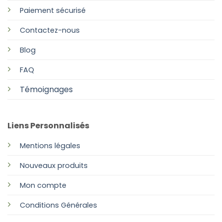
Paiement sécurisé
Contactez-nous
Blog
FAQ
Témoignages
Liens Personnalisés
Mentions légales
Nouveaux produits
Mon compte
Conditions Générales