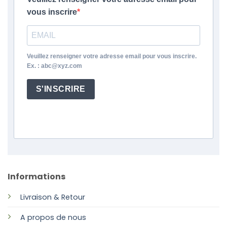
vous inscrire
Veuillez renseigner votre adresse email pour vous inscrire.
Ex. : abc@xyz.com
S'INSCRIRE
Informations
Livraison & Retour
A propos de nous