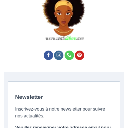
Newsletter
Inscrivez-vous à notre newsletter pour suivre
nos actualités.
Veuillez renseigner votre adresse email pour