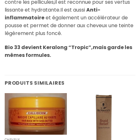
contre les pellicules,il est reconnue pour ses vertus
lissante et hydratante.Il est aussi
Anti-
inflammatoire
et également un accélérateur de
pousse et permet de donner aux cheveux une teinte
légèrement plus foncé.
Bio 33 devient Keralong “Tropic”,mais garde les
mêmes formules.
PRODUITS SIMILAIRES
CHEVEUX