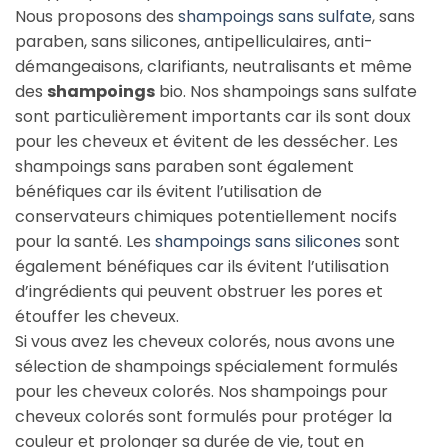
Nous proposons des
shampoings sans sulfate
, sans
paraben, sans silicones, antipelliculaires, anti-
démangeaisons, clarifiants, neutralisants et même
des
shampoings
bio. Nos shampoings sans sulfate
sont particulièrement importants car ils sont doux
pour les cheveux et évitent de les dessécher. Les
shampoings sans paraben sont également
bénéfiques car ils évitent l’utilisation de
conservateurs chimiques potentiellement nocifs
pour la santé. Les
shampoings sans silicones
sont
également bénéfiques car ils évitent l’utilisation
d’ingrédients qui peuvent obstruer les pores et
étouffer les cheveux.
Si vous avez les cheveux colorés, nous avons une
sélection de shampoings spécialement formulés
pour les cheveux colorés. Nos shampoings pour
cheveux colorés sont formulés pour protéger la
couleur et prolonger sa durée de vie, tout en