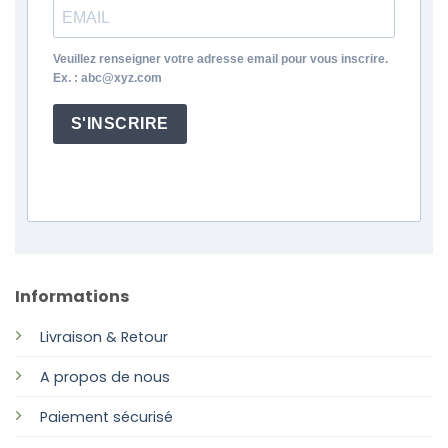
Veuillez renseigner votre adresse email pour vous inscrire.
Ex. : abc@xyz.com
S'INSCRIRE
Informations
Livraison & Retour
A propos de nous
Paiement sécurisé