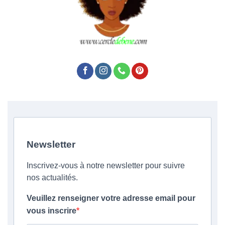
Newsletter
Inscrivez-vous à notre newsletter pour suivre
nos actualités.
Veuillez renseigner votre adresse email pour
vous inscrire