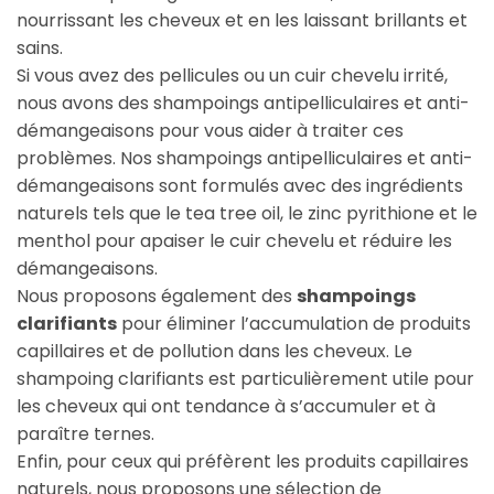
nourrissant les cheveux et en les laissant brillants et
sains.
Si vous avez des pellicules ou un cuir chevelu irrité,
nous avons des shampoings antipelliculaires et anti-
démangeaisons pour vous aider à traiter ces
problèmes. Nos shampoings antipelliculaires et anti-
démangeaisons sont formulés avec des ingrédients
naturels tels que le tea tree oil, le zinc pyrithione et le
menthol pour apaiser le cuir chevelu et réduire les
démangeaisons.
Nous proposons également des
shampoings
clarifiants
pour éliminer l’accumulation de produits
capillaires et de pollution dans les cheveux. Le
shampoing clarifiants est particulièrement utile pour
les cheveux qui ont tendance à s’accumuler et à
paraître ternes.
Enfin, pour ceux qui préfèrent les produits capillaires
naturels, nous proposons une sélection de