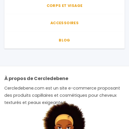
CORPS ET VISAGE
ACCESSOIRES
BLOG
À propos de Cercledebene
Cercledebene.com est un site e-commerce proposant
des produits capillaires et cosmétiques pour cheveux
texturés et peaux exigeantes.