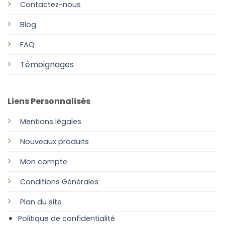
Contactez-nous
Blog
FAQ
Témoignages
Liens Personnalisés
Mentions légales
Nouveaux produits
Mon compte
Conditions Générales
Plan
du site
Politique de confidentialité