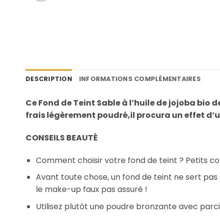
DESCRIPTION
INFORMATIONS COMPLÉMENTAIRES
Ce Fond de Teint Sable à l’huile de jojoba bio
frais légèrement poudré,il procura un effet d
CONSEILS BEAUTÉ
Comment choisir votre fond de teint ? Petits con
Avant toute chose, un fond de teint ne sert pas 
le make-up faux pas assuré !
Utilisez plutôt une poudre bronzante avec parc