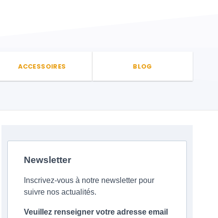
ACCESSOIRES
BLOG
Newsletter
Inscrivez-vous à notre newsletter pour
suivre nos actualités.
Veuillez renseigner votre adresse email