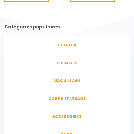
Catégories populaires
CHEVEUX
TISSAGES
MAQUILLAGE
CORPS ET VISAGE
ACCESSOIRES