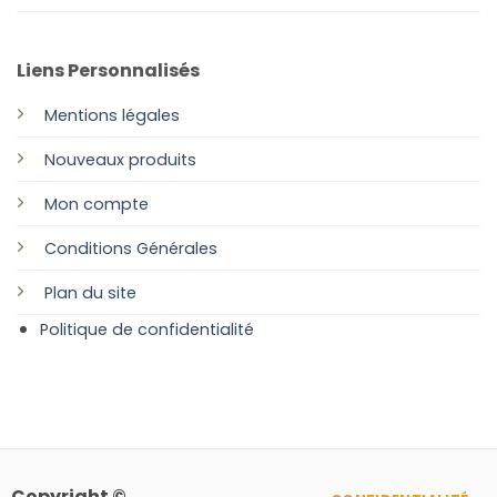
Liens Personnalisés
Mentions légales
Nouveaux produits
Mon compte
Conditions Générales
Plan
du site
Politique de confidentialité
Copyright ©