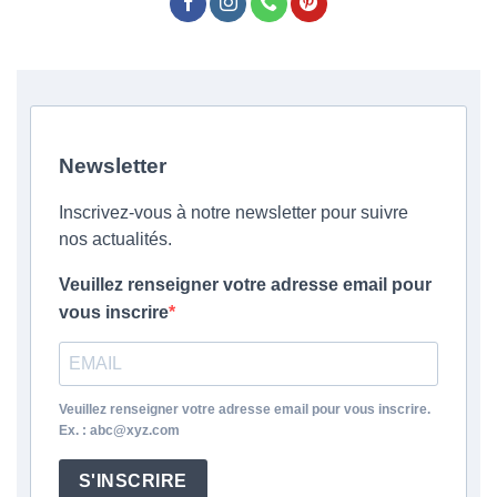
Newsletter
Inscrivez-vous à notre newsletter pour suivre
nos actualités.
Veuillez renseigner votre adresse email pour
vous inscrire
Veuillez renseigner votre adresse email pour vous inscrire.
Ex. : abc@xyz.com
S'INSCRIRE