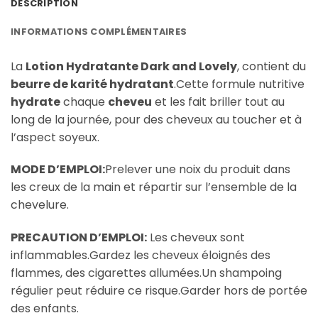
DESCRIPTION
INFORMATIONS COMPLÉMENTAIRES
La
Lotion Hydratante Dark and Lovely
, contient du
beurre de karité hydratant
.Cette formule nutritive
hydrate
chaque
cheveu
et les fait briller tout au
long de la journée, pour des cheveux au toucher et à
l’aspect soyeux.
MODE D’EMPLOI:
Prelever une noix du produit dans
les creux de la main et répartir sur l’ensemble de la
chevelure.
PRECAUTION D’EMPLOI:
Les cheveux sont
inflammables.Gardez les cheveux éloignés des
flammes, des cigarettes allumées.Un shampoing
régulier peut réduire ce risque.Garder hors de portée
des enfants.