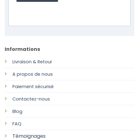
Informations
Livraison & Retour
A propos de nous
Paiement sécurisé
Contactez-nous
Blog
FAQ
Témoignages