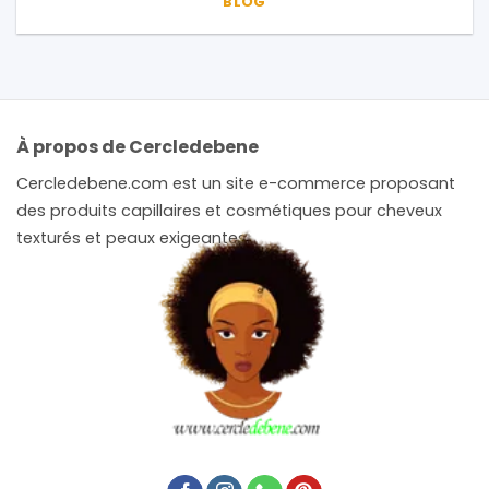
BLOG
À propos de Cercledebene
Cercledebene.com est un site e-commerce proposant
des produits capillaires et cosmétiques pour cheveux
texturés et peaux exigeantes.