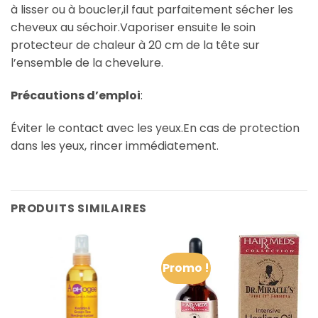
à lisser ou à boucler,il faut parfaitement sécher les
cheveux au séchoir.Vaporiser ensuite le soin
protecteur de chaleur à 20 cm de la tête sur
l’ensemble de la chevelure.
Précautions d’emploi
:
Éviter le contact avec les yeux.En cas de protection
dans les yeux, rincer immédiatement.
PRODUITS SIMILAIRES
Promo !