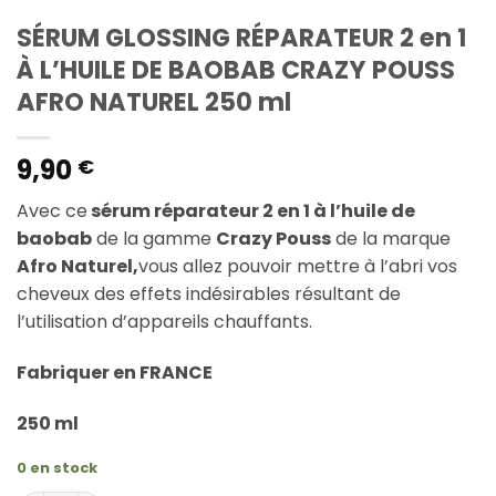
SÉRUM GLOSSING RÉPARATEUR 2 en 1
À L’HUILE DE BAOBAB CRAZY POUSS
AFRO NATUREL 250 ml
9,90
€
Avec ce
sérum réparateur 2 en 1 à l’huile de
baobab
de la gamme
Crazy Pouss
de la marque
Afro Naturel,
vous allez pouvoir mettre à l’abri vos
cheveux des effets indésirables résultant de
l’utilisation d’appareils chauffants.
Fabriquer en FRANCE
250 ml
0 en stock