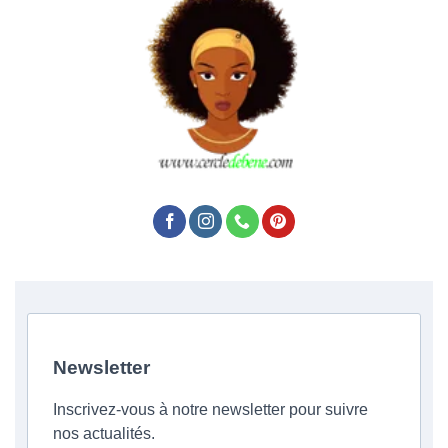
Newsletter
Inscrivez-vous à notre newsletter pour suivre
nos actualités.