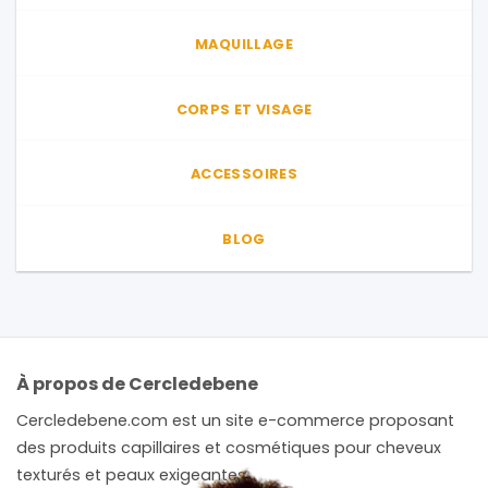
MAQUILLAGE
CORPS ET VISAGE
ACCESSOIRES
BLOG
À propos de Cercledebene
Cercledebene.com est un site e-commerce proposant
des produits capillaires et cosmétiques pour cheveux
texturés et peaux exigeantes.