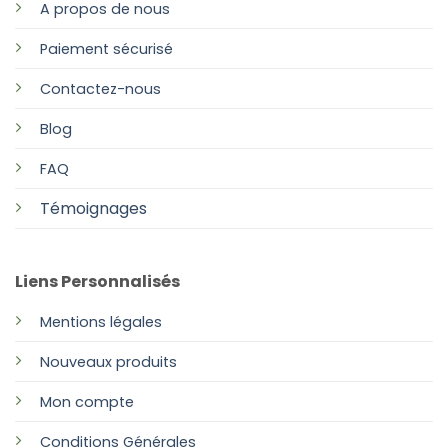
A propos de nous
Paiement sécurisé
Contactez-nous
Blog
FAQ
Témoignages
Liens Personnalisés
Mentions légales
Nouveaux produits
Mon compte
Conditions Générales