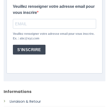
Veuillez renseigner votre adresse email pour
vous inscrire
Veuillez renseigner votre adresse email pour vous inscrire.
Ex. : abc@xyz.com
S'INSCRIRE
Informations
Livraison & Retour