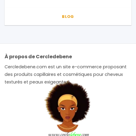
BLOG
À propos de Cercledebene
Cercledebene.com est un site e-commerce proposant
des produits capillaires et cosmétiques pour cheveux
texturés et peaux exigeantes.