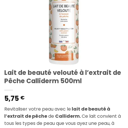
Lait de beauté velouté à l’extrait de
Pêche Calliderm 500ml
5,75
€
Revitaliser votre peau avec le
lait de beauté à
l’extrait de pêche
de
Calliderm.
Ce lait convient à
tous les types de peau que vous ayez une peau, à