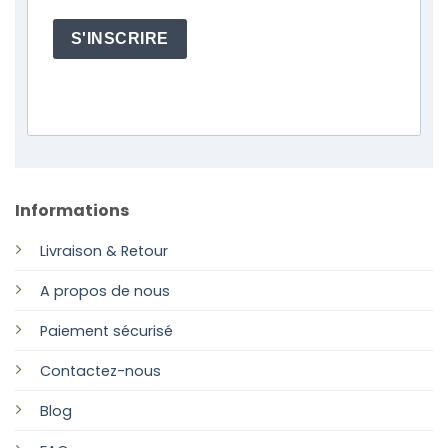
S'INSCRIRE
Informations
Livraison & Retour
A propos de nous
Paiement sécurisé
Contactez-nous
Blog