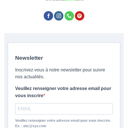
Newsletter
Inscrivez-vous à notre newsletter pour suivre
nos actualités.
Veuillez renseigner votre adresse email pour
vous inscrire
Veuillez renseigner votre adresse email pour vous inscrire.
Ex. : abc@xyz.com