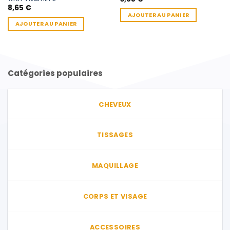
8,65
€
AJOUTER AU PANIER
AJOUTER AU PANIER
Catégories populaires
CHEVEUX
TISSAGES
MAQUILLAGE
CORPS ET VISAGE
ACCESSOIRES