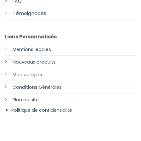
FAQ
Témoignages
Liens Personnalisés
Mentions légales
Nouveaux produits
Mon compte
Conditions Générales
Plan
du site
Politique de confidentialité