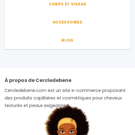
CORPS ET VISAGE
ACCESSOIRES
BLOG
À propos de Cercledebene
Cercledebene.com est un site e-commerce proposant
des produits capillaires et cosmétiques pour cheveux
texturés et peaux exigeantes.