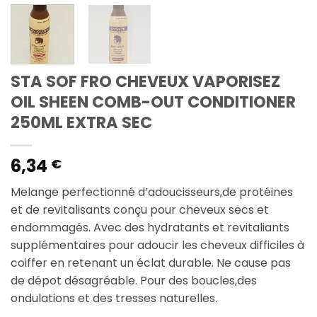
STA SOF FRO CHEVEUX VAPORISEZ
OIL SHEEN COMB-OUT CONDITIONER
250ML EXTRA SEC
6,34
€
Melange perfectionné d’adoucisseurs,de protéines
et de revitalisants conçu pour cheveux secs et
endommagés. Avec des hydratants et revitaliants
supplémentaires pour adoucir les cheveux difficiles à
coiffer en retenant un éclat durable. Ne cause pas
de dépot désagréable. Pour des boucles,des
ondulations et des tresses naturelles.