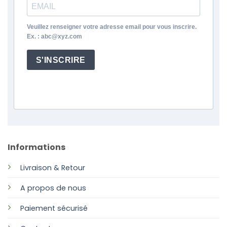
Veuillez renseigner votre adresse email pour vous inscrire.
Ex. : abc@xyz.com
S'INSCRIRE
Informations
Livraison & Retour
A propos de nous
Paiement sécurisé