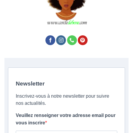
Newsletter
Inscrivez-vous à notre newsletter pour suivre
nos actualités.
Veuillez renseigner votre adresse email pour
vous inscrire