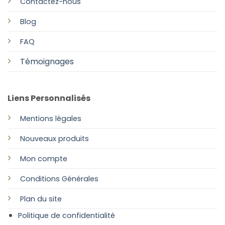
Contactez-nous
Blog
FAQ
Témoignages
Liens Personnalisés
Mentions légales
Nouveaux produits
Mon compte
Conditions Générales
Plan
du site
Politique de confidentialité