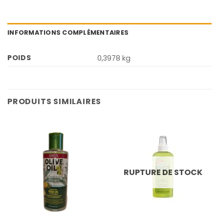
INFORMATIONS COMPLÉMENTAIRES
POIDS
0,3978 kg
PRODUITS SIMILAIRES
RUPTURE DE STOCK