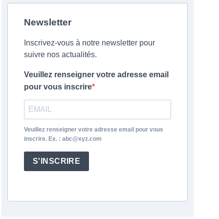
Newsletter
Inscrivez-vous à notre newsletter pour
suivre nos actualités.
Veuillez renseigner votre adresse email
pour vous inscrire
Veuillez renseigner votre adresse email pour vous
inscrire. Ex. : abc@xyz.com
S'INSCRIRE