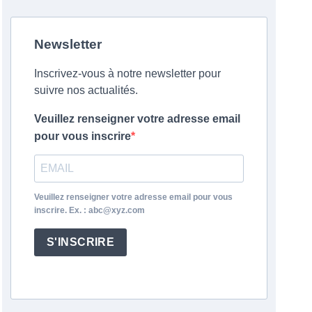
Newsletter
Inscrivez-vous à notre newsletter pour
suivre nos actualités.
Veuillez renseigner votre adresse email
pour vous inscrire
Veuillez renseigner votre adresse email pour vous
inscrire. Ex. : abc@xyz.com
S'INSCRIRE