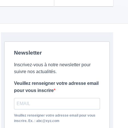
Newsletter
Inscrivez-vous à notre newsletter pour
suivre nos actualités.
Veuillez renseigner votre adresse email
pour vous inscrire
Veuillez renseigner votre adresse email pour vous
inscrire. Ex. : abc@xyz.com