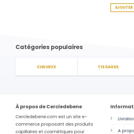
AJOUTER 
Catégories populaires
CHEVEUX
TISSAGES
À propos de Cercledebene
Informat
Cercledebene.com est un site e-
Livrais
commerce proposant des produits
A prop
capillaires et cosmétiques pour