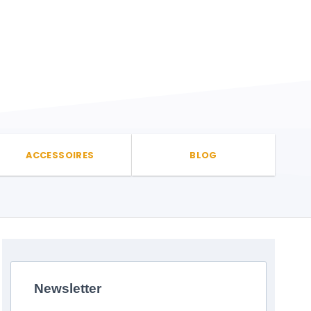
ACCESSOIRES
BLOG
Newsletter