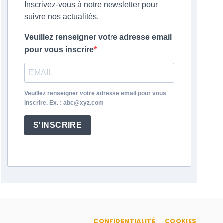
Inscrivez-vous à notre newsletter pour
suivre nos actualités.
Veuillez renseigner votre adresse email
pour vous inscrire
Veuillez renseigner votre adresse email pour vous
inscrire. Ex. : abc@xyz.com
S'INSCRIRE
CONFIDENTIALITÉ
COOKIES