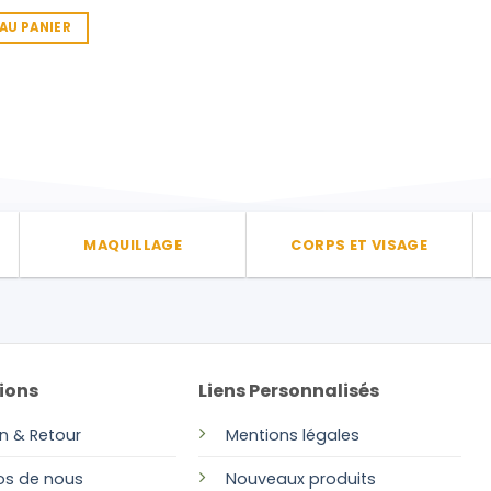
AU PANIER
MAQUILLAGE
CORPS ET VISAGE
ions
Liens Personnalisés
on & Retour
Mentions légales
os de nous
Nouveaux produits