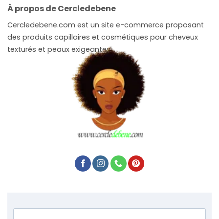
À propos de Cercledebene
Cercledebene.com est un site e-commerce proposant
des produits capillaires et cosmétiques pour cheveux
texturés et peaux exigeantes.