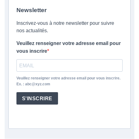
Newsletter
Inscrivez-vous à notre newsletter pour suivre
nos actualités.
Veuillez renseigner votre adresse email pour
vous inscrire
Veuillez renseigner votre adresse email pour vous inscrire.
Ex. : abc@xyz.com
S'INSCRIRE