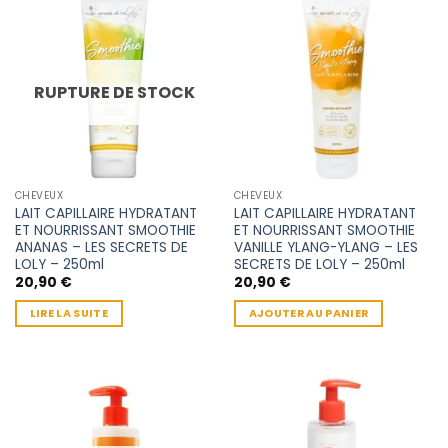
RUPTURE DE STOCK
CHEVEUX
CHEVEUX
LAIT CAPILLAIRE HYDRATANT
LAIT CAPILLAIRE HYDRATANT
ET NOURRISSANT SMOOTHIE
ET NOURRISSANT SMOOTHIE
ANANAS – LES SECRETS DE
VANILLE YLANG-YLANG – LES
LOLY – 250ml
SECRETS DE LOLY – 250ml
20,90
€
20,90
€
LIRE LA SUITE
AJOUTER AU PANIER