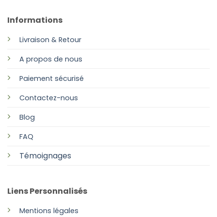
Informations
Livraison & Retour
A propos de nous
Paiement sécurisé
Contactez-nous
Blog
FAQ
Témoignages
Liens Personnalisés
Mentions légales