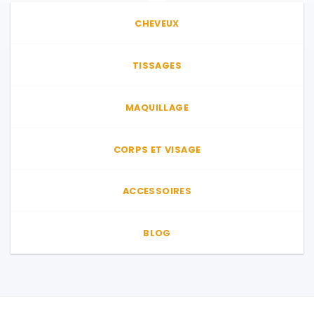
CHEVEUX
TISSAGES
MAQUILLAGE
CORPS ET VISAGE
ACCESSOIRES
BLOG