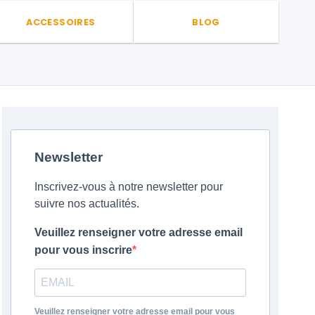
ACCESSOIRES
BLOG
Newsletter
Inscrivez-vous à notre newsletter pour
suivre nos actualités.
Veuillez renseigner votre adresse email
pour vous inscrire
Veuillez renseigner votre adresse email pour vous