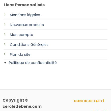
Liens Personnalisés
Mentions légales
Nouveaux produits
Mon compte
Conditions Générales
Plan
du site
Politique de confidentialité
Copyright ©
CONFIDENTIALITÉ
cercledebene.com