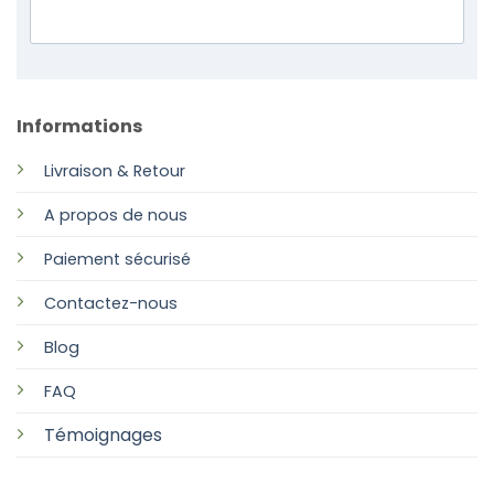
Informations
Livraison & Retour
A propos de nous
Paiement sécurisé
Contactez-nous
Blog
FAQ
Témoignages