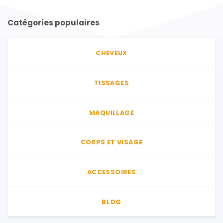
Catégories populaires
CHEVEUX
TISSAGES
MAQUILLAGE
CORPS ET VISAGE
ACCESSOIRES
BLOG