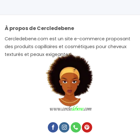
À propos de Cercledebene
Cercledebene.com est un site e-commerce proposant
des produits capillaires et cosmétiques pour cheveux
texturés et peaux exigeantes.