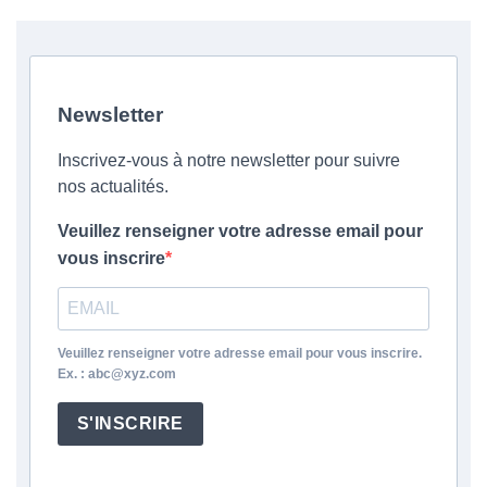
Newsletter
Inscrivez-vous à notre newsletter pour suivre
nos actualités.
Veuillez renseigner votre adresse email pour
vous inscrire
Veuillez renseigner votre adresse email pour vous inscrire.
Ex. : abc@xyz.com
S'INSCRIRE