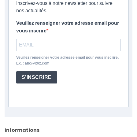
Inscrivez-vous à notre newsletter pour suivre
nos actualités.
Veuillez renseigner votre adresse email pour
vous inscrire
Veuillez renseigner votre adresse email pour vous inscrire.
Ex. : abc@xyz.com
S'INSCRIRE
Informations