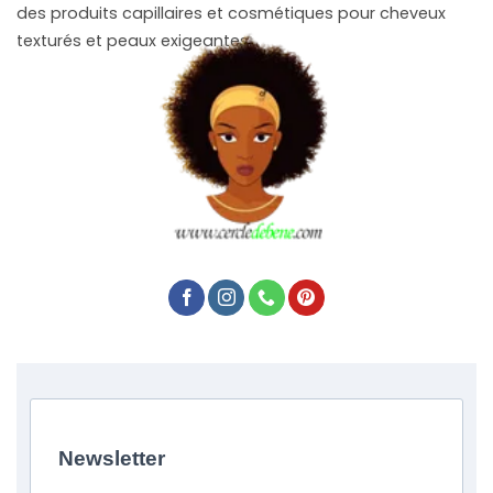
des produits capillaires et cosmétiques pour cheveux
texturés et peaux exigeantes.
Newsletter