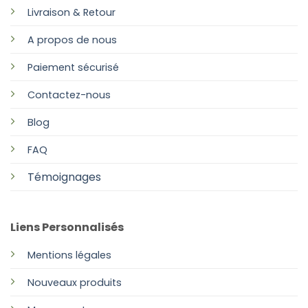
Livraison & Retour
A propos de nous
Paiement sécurisé
Contactez-nous
Blog
FAQ
Témoignages
Liens Personnalisés
Mentions légales
Nouveaux produits