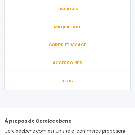
TISSAGES
MAQUILLAGE
CORPS ET VISAGE
ACCESSOIRES
BLOG
À propos de Cercledebene
Cercledebene.com est un site e-commerce proposant