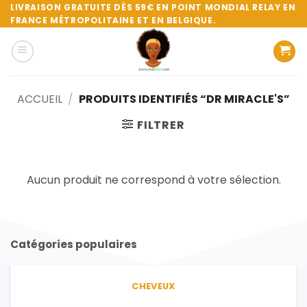
Passer
LIVRAISON GRATUITE DÈS 59€ EN POINT MONDIAL RELAY EN
FRANCE MÉTROPOLITAINE ET EN BELGIQUE.
au
contenu
ACCUEIL
/
PRODUITS IDENTIFIÉS “DR MIRACLE'S”
FILTRER
Aucun produit ne correspond à votre sélection.
Catégories populaires
CHEVEUX