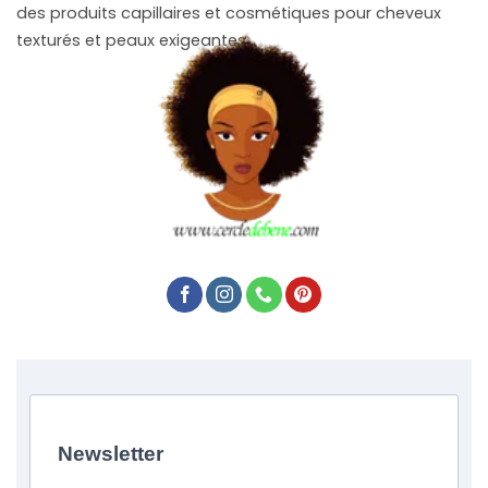
des produits capillaires et cosmétiques pour cheveux
texturés et peaux exigeantes.
Newsletter