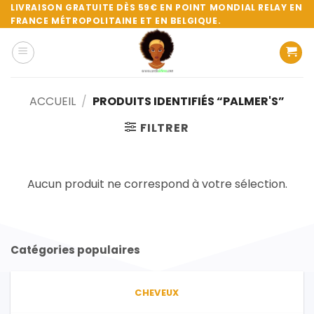
Passer
LIVRAISON GRATUITE DÈS 59€ EN POINT MONDIAL RELAY EN
FRANCE MÉTROPOLITAINE ET EN BELGIQUE.
au
contenu
ACCUEIL
/
PRODUITS IDENTIFIÉS “PALMER'S”
FILTRER
Aucun produit ne correspond à votre sélection.
Catégories populaires
CHEVEUX