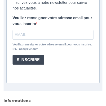
Inscrivez-vous à notre newsletter pour suivre
nos actualités.
Veuillez renseigner votre adresse email pour
vous inscrire
Veuillez renseigner votre adresse email pour vous inscrire.
Ex. : abc@xyz.com
S'INSCRIRE
Informations