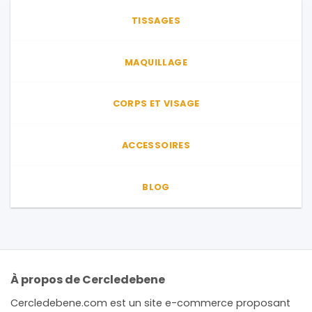
TISSAGES
MAQUILLAGE
CORPS ET VISAGE
ACCESSOIRES
BLOG
À propos de Cercledebene
Cercledebene.com est un site e-commerce proposant