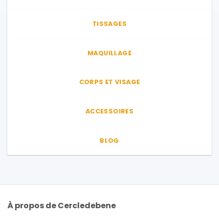
TISSAGES
MAQUILLAGE
CORPS ET VISAGE
ACCESSOIRES
BLOG
À propos de Cercledebene