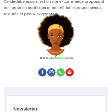
Cercledebene.com est un site e-commerce proposant
des produits capillaires et cosmétiques pour cheveux
texturés et peaux exigeantes.
Newsletter