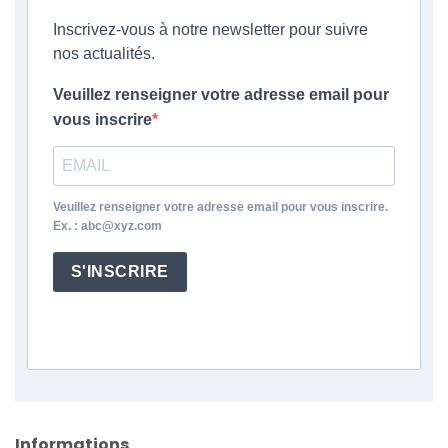
Inscrivez-vous à notre newsletter pour suivre
nos actualités.
Veuillez renseigner votre adresse email pour
vous inscrire
Veuillez renseigner votre adresse email pour vous inscrire.
Ex. : abc@xyz.com
S'INSCRIRE
Informations