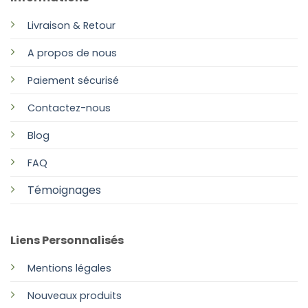
Livraison & Retour
A propos de nous
Paiement sécurisé
Contactez-nous
Blog
FAQ
Témoignages
Liens Personnalisés
Mentions légales
Nouveaux produits