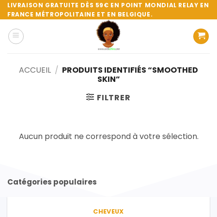
Passer
LIVRAISON GRATUITE DÈS 59€ EN POINT MONDIAL RELAY EN
FRANCE MÉTROPOLITAINE ET EN BELGIQUE.
au
contenu
ACCUEIL
/
PRODUITS IDENTIFIÉS “SMOOTHED
SKIN”
FILTRER
Aucun produit ne correspond à votre sélection.
Catégories populaires
CHEVEUX