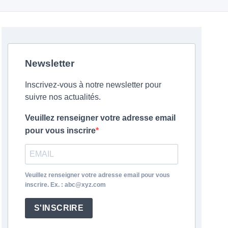
Newsletter
Inscrivez-vous à notre newsletter pour
suivre nos actualités.
Veuillez renseigner votre adresse email
pour vous inscrire
Veuillez renseigner votre adresse email pour vous
inscrire. Ex. : abc@xyz.com
S'INSCRIRE