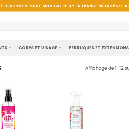
E DÈS 59€ EN POINT MONDIAL RELAY EN FRANCE MÉTROPOLITAIN
NTS
CORPS ET VISAGE
PERRUQUES ET EXTENSIONS
S
Affichage de 1–12 su