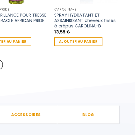
PRIDE
CAROLINA-B
RILLANCE POUR TRESSE
SPRAY HYDRATANT ET
IRACLE AFRICAN PRIDE
ASSAINISSANT cheveux frisés
à crépus CAROLINA-B
13,55
€
ER AU PANIER
AJOUTER AU PANIER
ACCESSOIRES
BLOG